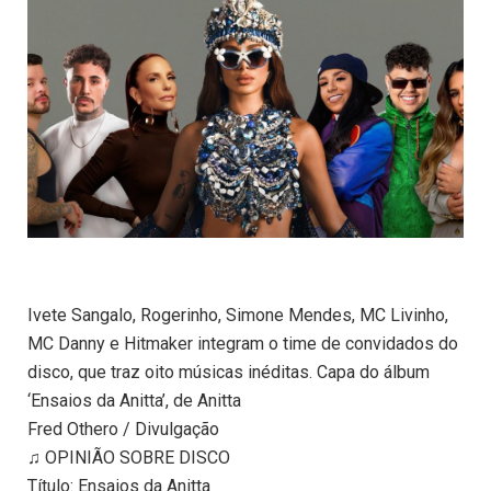
Ivete Sangalo, Rogerinho, Simone Mendes, MC Livinho,
MC Danny e Hitmaker integram o time de convidados do
disco, que traz oito músicas inéditas. Capa do álbum
‘Ensaios da Anitta’, de Anitta
Fred Othero / Divulgação
♫ OPINIÃO SOBRE DISCO
Título: Ensaios da Anitta