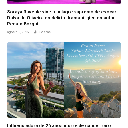
Soraya Ravenle vive o milagre supremo de evocar
Dalva de Oliveira no delírio dramatúrgico do autor
Renato Borghi
agosto 6, 2026
0
Visitas
Influenciadora de 26 anos morre de câncer raro