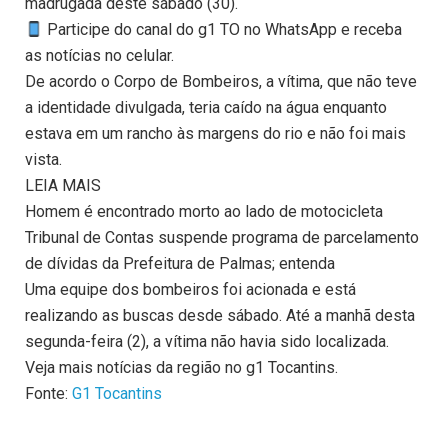
madrugada deste sábado (30).
Participe do canal do g1 TO no WhatsApp e receba
as notícias no celular.
De acordo o Corpo de Bombeiros, a vítima, que não teve
a identidade divulgada, teria caído na água enquanto
estava em um rancho às margens do rio e não foi mais
vista.
LEIA MAIS
Homem é encontrado morto ao lado de motocicleta
Tribunal de Contas suspende programa de parcelamento
de dívidas da Prefeitura de Palmas; entenda
Uma equipe dos bombeiros foi acionada e está
realizando as buscas desde sábado. Até a manhã desta
segunda-feira (2), a vítima não havia sido localizada.
Veja mais notícias da região no g1 Tocantins.
Fonte:
G1 Tocantins