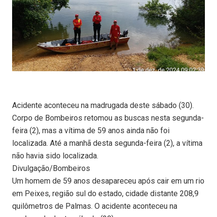
Acidente aconteceu na madrugada deste sábado (30).
Corpo de Bombeiros retomou as buscas nesta segunda-
feira (2), mas a vítima de 59 anos ainda não foi
localizada. Até a manhã desta segunda-feira (2), a vítima
não havia sido localizada.
Divulgação/Bombeiros
Um homem de 59 anos desapareceu após cair em um rio
em Peixes, região sul do estado, cidade distante 208,9
quilômetros de Palmas. O acidente aconteceu na