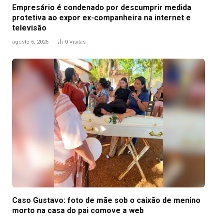
Empresário é condenado por descumprir medida
protetiva ao expor ex-companheira na internet e
televisão
agosto 6, 2026
0
Visitas
Caso Gustavo: foto de mãe sob o caixão de menino
morto na casa do pai comove a web