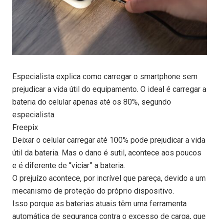
Especialista explica como carregar o smartphone sem
prejudicar a vida útil do equipamento. O ideal é carregar a
bateria do celular apenas até os 80%, segundo
especialista.
Freepix
Deixar o celular carregar até 100% pode prejudicar a vida
útil da bateria. Mas o dano é sutil, acontece aos poucos
e é diferente de “viciar” a bateria.
O prejuízo acontece, por incrível que pareça, devido a um
mecanismo de proteção do próprio dispositivo.
Isso porque as baterias atuais têm uma ferramenta
automática de segurança contra o excesso de carga, que