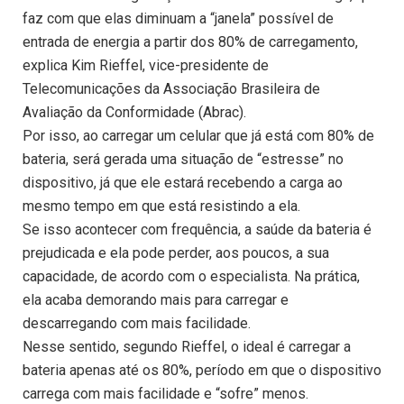
faz com que elas diminuam a “janela” possível de
entrada de energia a partir dos 80% de carregamento,
explica Kim Rieffel, vice-presidente de
Telecomunicações da Associação Brasileira de
Avaliação da Conformidade (Abrac).
Por isso, ao carregar um celular que já está com 80% de
bateria, será gerada uma situação de “estresse” no
dispositivo, já que ele estará recebendo a carga ao
mesmo tempo em que está resistindo a ela.
Se isso acontecer com frequência, a saúde da bateria é
prejudicada e ela pode perder, aos poucos, a sua
capacidade, de acordo com o especialista. Na prática,
ela acaba demorando mais para carregar e
descarregando com mais facilidade.
Nesse sentido, segundo Rieffel, o ideal é carregar a
bateria apenas até os 80%, período em que o dispositivo
carrega com mais facilidade e “sofre” menos.