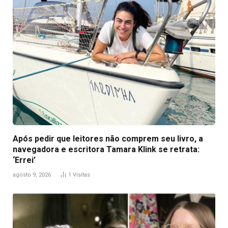
Após pedir que leitores não comprem seu livro, a
navegadora e escritora Tamara Klink se retrata:
‘Errei’
agosto 9, 2026
1
Visitas