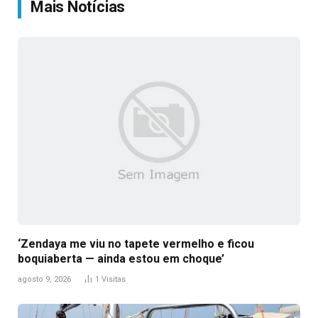
Mais Notícias
‘Zendaya me viu no tapete vermelho e ficou
boquiaberta — ainda estou em choque’
agosto 9, 2026
1
Visitas