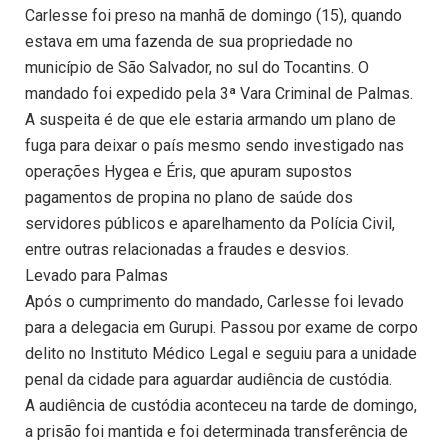
Carlesse foi preso na manhã de domingo (15), quando
estava em uma fazenda de sua propriedade no
município de São Salvador, no sul do Tocantins. O
mandado foi expedido pela 3ª Vara Criminal de Palmas.
A suspeita é de que ele estaria armando um plano de
fuga para deixar o país mesmo sendo investigado nas
operações Hygea e Éris, que apuram supostos
pagamentos de propina no plano de saúde dos
servidores públicos e aparelhamento da Polícia Civil,
entre outras relacionadas a fraudes e desvios.
Levado para Palmas
Após o cumprimento do mandado, Carlesse foi levado
para a delegacia em Gurupi. Passou por exame de corpo
delito no Instituto Médico Legal e seguiu para a unidade
penal da cidade para aguardar audiência de custódia.
A audiência de custódia aconteceu na tarde de domingo,
a prisão foi mantida e foi determinada transferência de