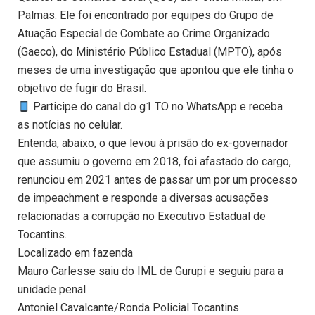
Palmas. Ele foi encontrado por equipes do Grupo de
Atuação Especial de Combate ao Crime Organizado
(Gaeco), do Ministério Público Estadual (MPTO), após
meses de uma investigação que apontou que ele tinha o
objetivo de fugir do Brasil.
Participe do canal do g1 TO no WhatsApp e receba
as notícias no celular.
Entenda, abaixo, o que levou à prisão do ex-governador
que assumiu o governo em 2018, foi afastado do cargo,
renunciou em 2021 antes de passar um por um processo
de impeachment e responde a diversas acusações
relacionadas a corrupção no Executivo Estadual de
Tocantins.
Localizado em fazenda
Mauro Carlesse saiu do IML de Gurupi e seguiu para a
unidade penal
Antoniel Cavalcante/Ronda Policial Tocantins