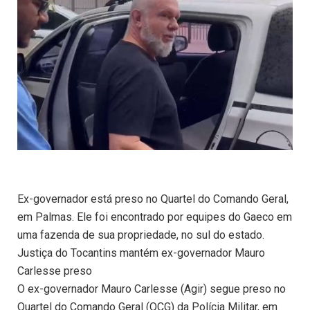
Ex-governador está preso no Quartel do Comando Geral,
em Palmas. Ele foi encontrado por equipes do Gaeco em
uma fazenda de sua propriedade, no sul do estado.
Justiça do Tocantins mantém ex-governador Mauro
Carlesse preso
O ex-governador Mauro Carlesse (Agir) segue preso no
Quartel do Comando Geral (QCG) da Polícia Militar, em