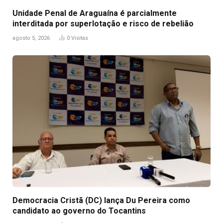
Unidade Penal de Araguaína é parcialmente
interditada por superlotação e risco de rebelião
agosto 5, 2026
0
Visitas
Democracia Cristã (DC) lança Du Pereira como
candidato ao governo do Tocantins