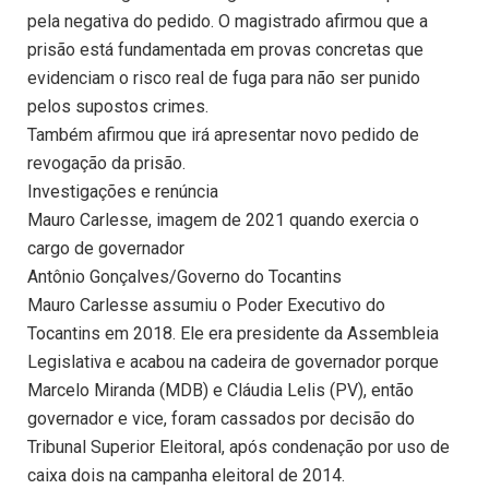
pela negativa do pedido. O magistrado afirmou que a
prisão está fundamentada em provas concretas que
evidenciam o risco real de fuga para não ser punido
pelos supostos crimes.
Também afirmou que irá apresentar novo pedido de
revogação da prisão.
Investigações e renúncia
Mauro Carlesse, imagem de 2021 quando exercia o
cargo de governador
Antônio Gonçalves/Governo do Tocantins
Mauro Carlesse assumiu o Poder Executivo do
Tocantins em 2018. Ele era presidente da Assembleia
Legislativa e acabou na cadeira de governador porque
Marcelo Miranda (MDB) e Cláudia Lelis (PV), então
governador e vice, foram cassados por decisão do
Tribunal Superior Eleitoral, após condenação por uso de
caixa dois na campanha eleitoral de 2014.