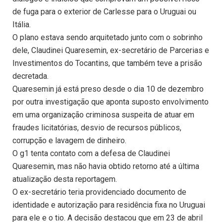
de fuga para o exterior de Carlesse para o Uruguai ou
Itália.
O plano estava sendo arquitetado junto com o sobrinho
dele, Claudinei Quaresemin, ex-secretário de Parcerias e
Investimentos do Tocantins, que também teve a prisão
decretada.
Quaresemin já está preso desde o dia 10 de dezembro
por outra investigação que aponta suposto envolvimento
em uma organização criminosa suspeita de atuar em
fraudes licitatórias, desvio de recursos públicos,
corrupção e lavagem de dinheiro.
O g1 tenta contato com a defesa de Claudinei
Quaresemin, mas não havia obtido retorno até a última
atualização desta reportagem.
O ex-secretário teria providenciado documento de
identidade e autorização para residência fixa no Uruguai
para ele e o tio. A decisão destacou que em 23 de abril