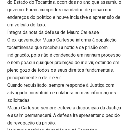
do Estado do Tocantins, ocorridas no ano que assumiu o
governo. Foram cumpridos mandados de prisão nos
endereços do político e houve inclusive a apreensão de
um veículo de luxo.
Íntegra da nota da defesa de Mauro Carlesse
O ex-governador Mauro Carlesse informa à população
tocantinense que recebeu a notícia da prisão com
indignação, pois não é condenado em nenhum processo
e nem possui qualquer proibição de ir e vir, estando em
pleno gozo de todos os seus direitos fundamentais,
principalmente o de ir e vir.
Quando requisitado, sempre responde à Justiça com
advogado constituído e colabora com as informações
solicitadas.
Mauro Carlesse sempre esteve à disposição da Justiça
e assim permanecerá. A defesa irá apresentar o pedido
de revogação da prisão.