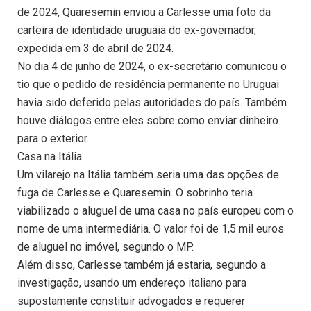
de 2024, Quaresemin enviou a Carlesse uma foto da
carteira de identidade uruguaia do ex-governador,
expedida em 3 de abril de 2024.
No dia 4 de junho de 2024, o ex-secretário comunicou o
tio que o pedido de residência permanente no Uruguai
havia sido deferido pelas autoridades do país. Também
houve diálogos entre eles sobre como enviar dinheiro
para o exterior.
Casa na Itália
Um vilarejo na Itália também seria uma das opções de
fuga de Carlesse e Quaresemin. O sobrinho teria
viabilizado o aluguel de uma casa no país europeu com o
nome de uma intermediária. O valor foi de 1,5 mil euros
de aluguel no imóvel, segundo o MP.
Além disso, Carlesse também já estaria, segundo a
investigação, usando um endereço italiano para
supostamente constituir advogados e requerer