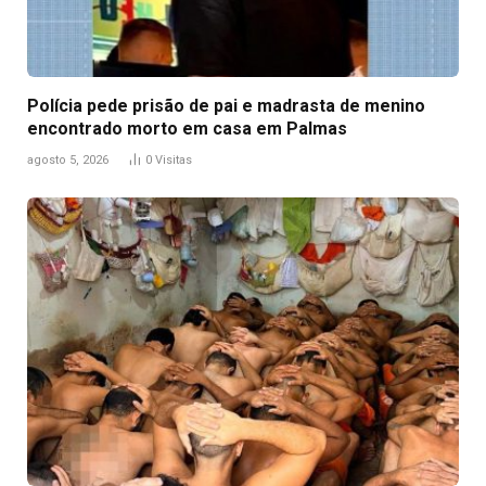
Polícia pede prisão de pai e madrasta de menino
encontrado morto em casa em Palmas
agosto 5, 2026
0
Visitas