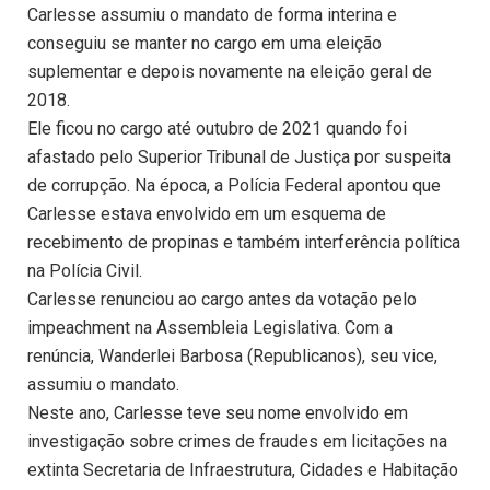
Carlesse assumiu o mandato de forma interina e
conseguiu se manter no cargo em uma eleição
suplementar e depois novamente na eleição geral de
2018.
Ele ficou no cargo até outubro de 2021 quando foi
afastado pelo Superior Tribunal de Justiça por suspeita
de corrupção. Na época, a Polícia Federal apontou que
Carlesse estava envolvido em um esquema de
recebimento de propinas e também interferência política
na Polícia Civil.
Carlesse renunciou ao cargo antes da votação pelo
impeachment na Assembleia Legislativa. Com a
renúncia, Wanderlei Barbosa (Republicanos), seu vice,
assumiu o mandato.
Neste ano, Carlesse teve seu nome envolvido em
investigação sobre crimes de fraudes em licitações na
extinta Secretaria de Infraestrutura, Cidades e Habitação