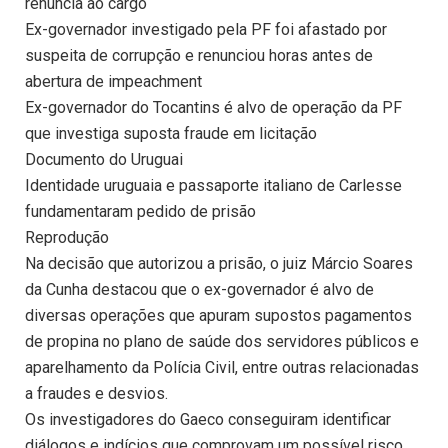
renuncia ao cargo
Ex-governador investigado pela PF foi afastado por
suspeita de corrupção e renunciou horas antes de
abertura de impeachment
Ex-governador do Tocantins é alvo de operação da PF
que investiga suposta fraude em licitação
Documento do Uruguai
Identidade uruguaia e passaporte italiano de Carlesse
fundamentaram pedido de prisão
Reprodução
Na decisão que autorizou a prisão, o juiz Márcio Soares
da Cunha destacou que o ex-governador é alvo de
diversas operações que apuram supostos pagamentos
de propina no plano de saúde dos servidores públicos e
aparelhamento da Polícia Civil, entre outras relacionadas
a fraudes e desvios.
Os investigadores do Gaeco conseguiram identificar
diálogos e indícios que comprovam um possível risco