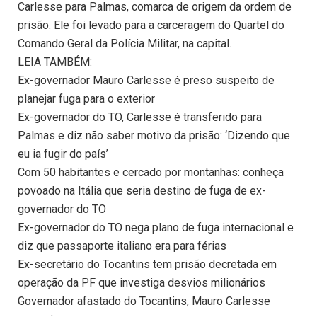
Carlesse para Palmas, comarca de origem da ordem de
prisão. Ele foi levado para a carceragem do Quartel do
Comando Geral da Polícia Militar, na capital.
LEIA TAMBÉM:
Ex-governador Mauro Carlesse é preso suspeito de
planejar fuga para o exterior
Ex-governador do TO, Carlesse é transferido para
Palmas e diz não saber motivo da prisão: ‘Dizendo que
eu ia fugir do país’
Com 50 habitantes e cercado por montanhas: conheça
povoado na Itália que seria destino de fuga de ex-
governador do TO
Ex-governador do TO nega plano de fuga internacional e
diz que passaporte italiano era para férias
Ex-secretário do Tocantins tem prisão decretada em
operação da PF que investiga desvios milionários
Governador afastado do Tocantins, Mauro Carlesse