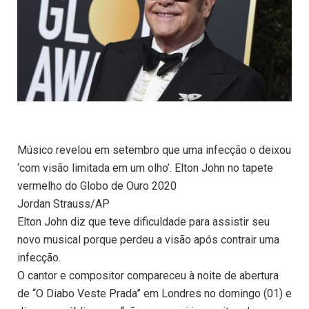
Músico revelou em setembro que uma infecção o deixou
‘com visão limitada em um olho’. Elton John no tapete
vermelho do Globo de Ouro 2020
Jordan Strauss/AP
Elton John diz que teve dificuldade para assistir seu
novo musical porque perdeu a visão após contrair uma
infecção.
O cantor e compositor compareceu à noite de abertura
de “O Diabo Veste Prada” em Londres no domingo (01) e