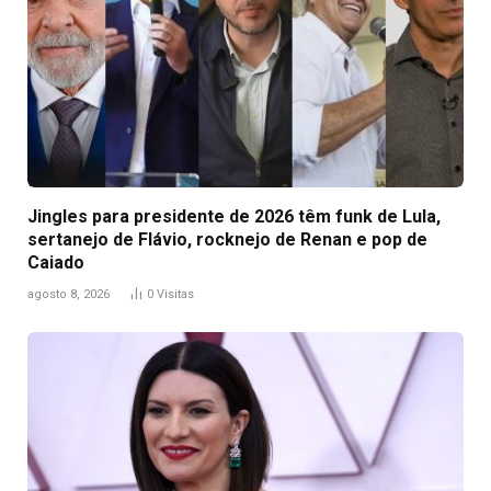
Jingles para presidente de 2026 têm funk de Lula,
sertanejo de Flávio, rocknejo de Renan e pop de
Caiado
agosto 8, 2026
0
Visitas