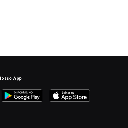
Nosso App