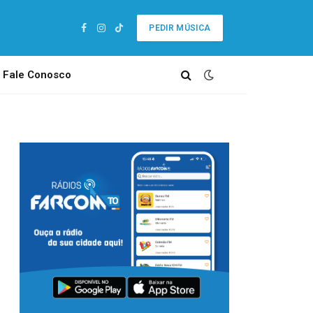
PEDIR MÚSICA
Facebook
Instagram
TikTok
Fale Conosco