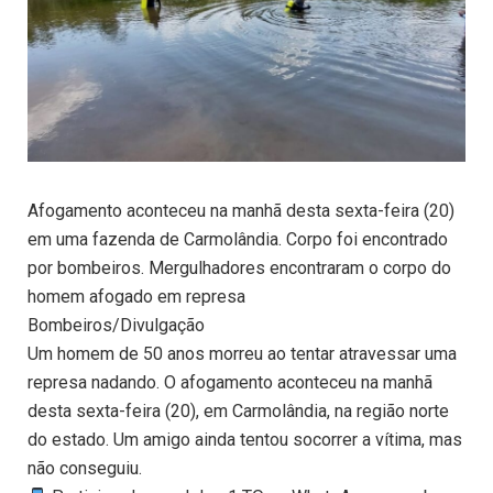
Afogamento aconteceu na manhã desta sexta-feira (20)
em uma fazenda de Carmolândia. Corpo foi encontrado
por bombeiros. Mergulhadores encontraram o corpo do
homem afogado em represa
Bombeiros/Divulgação
Um homem de 50 anos morreu ao tentar atravessar uma
represa nadando. O afogamento aconteceu na manhã
desta sexta-feira (20), em Carmolândia, na região norte
do estado. Um amigo ainda tentou socorrer a vítima, mas
não conseguiu.