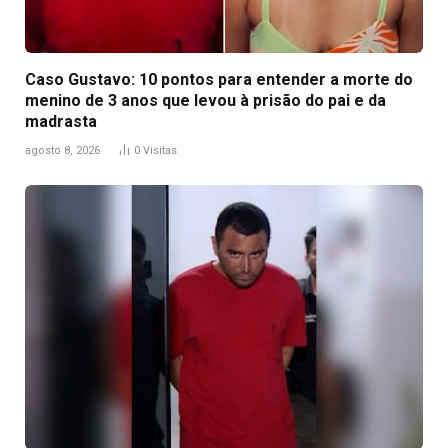
Caso Gustavo: 10 pontos para entender a morte do
menino de 3 anos que levou à prisão do pai e da
madrasta
agosto 8, 2026
0
Visitas