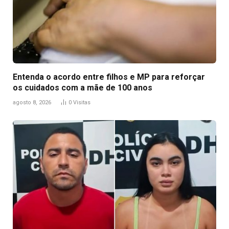
Entenda o acordo entre filhos e MP para reforçar
os cuidados com a mãe de 100 anos
agosto 8, 2026
0
Visitas