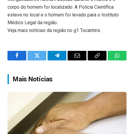
corpo do homem foi localizado. A Polícia Científica
esteve no local e o homem foi levado para o Instituto
Médico Legal da região.
Veja mais notícias da região no g1 Tocantins.
Facebook
Twitter
Telegram
Email
Copy
WhatsA
Link
Mais Notícias