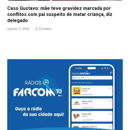
Caso Gustavo: mãe teve gravidez marcada por
conflitos com pai suspeito de matar criança, diz
delegado
agosto 7, 2026
0
Visitas