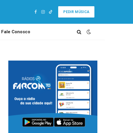
PEDIR MÚSICA
Facebook
Instagram
TikTok
Fale Conosco