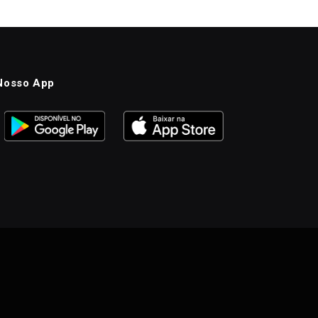
Nosso App