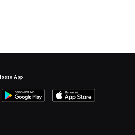
Nosso App