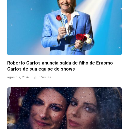
Roberto Carlos anuncia saída de filho de Erasmo
Carlos de sua equipe de shows
agosto 7, 2026
0
Visitas