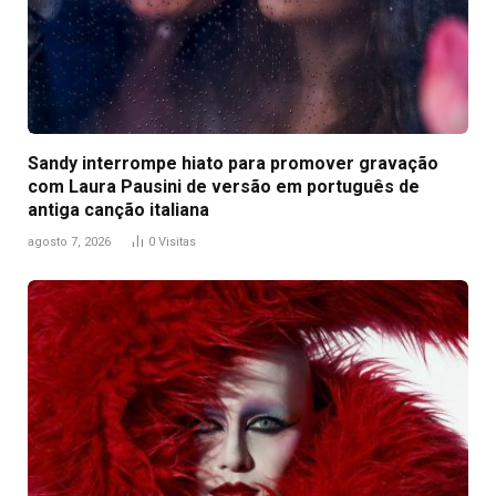
Sandy interrompe hiato para promover gravação
com Laura Pausini de versão em português de
antiga canção italiana
agosto 7, 2026
0
Visitas