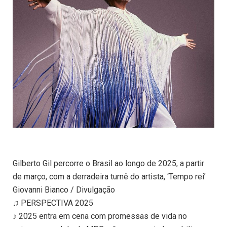
Gilberto Gil percorre o Brasil ao longo de 2025, a partir
de março, com a derradeira turnê do artista, ‘Tempo rei’
Giovanni Bianco / Divulgação
♫ PERSPECTIVA 2025
♪ 2025 entra em cena com promessas de vida no