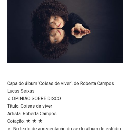
Capa do álbum ‘Coisas de viver’, de Roberta Campos
Lucas Seixas
♫ OPINIÃO SOBRE DISCO
Título: Coisas de viver
Artista: Roberta Campos
Cotação: ★ ★ ★
♬ No texto de apresentação do sexto álbum de estúdio