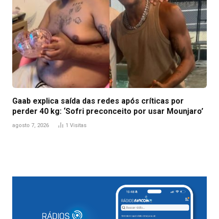
Gaab explica saída das redes após críticas por
perder 40 kg: ‘Sofri preconceito por usar Mounjaro’
agosto 7, 2026
1
Visitas