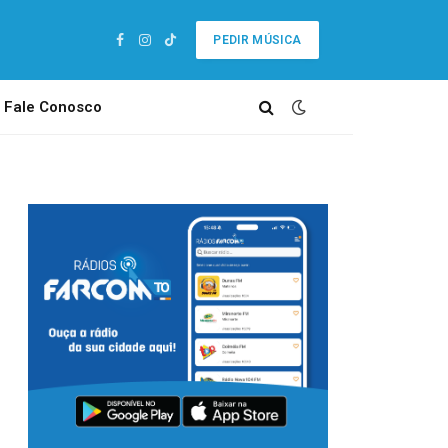
PEDIR MÚSICA
Facebook
Instagram
TikTok
Fale Conosco