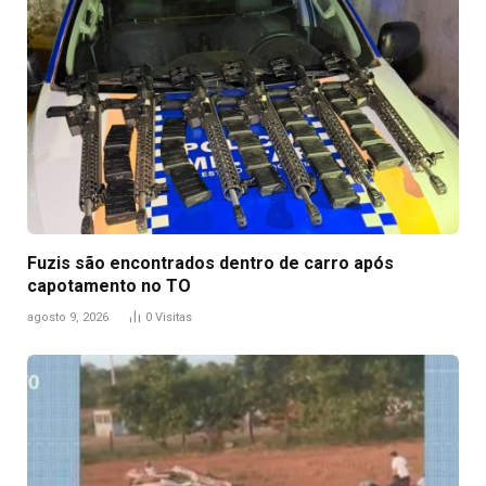
Fuzis são encontrados dentro de carro após
capotamento no TO
agosto 9, 2026
0
Visitas