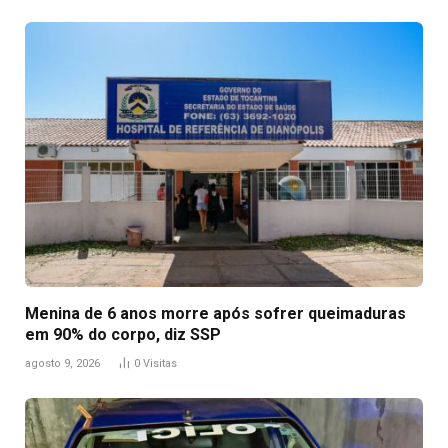
Menina de 6 anos morre após sofrer queimaduras
em 90% do corpo, diz SSP
agosto 9, 2026
0
Visitas