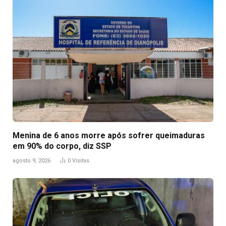
Menina de 6 anos morre após sofrer queimaduras
em 90% do corpo, diz SSP
agosto 9, 2026
0
Visitas