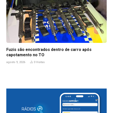
Fuzis são encontrados dentro de carro após
capotamento no TO
agosto 9, 2026
0
Visitas