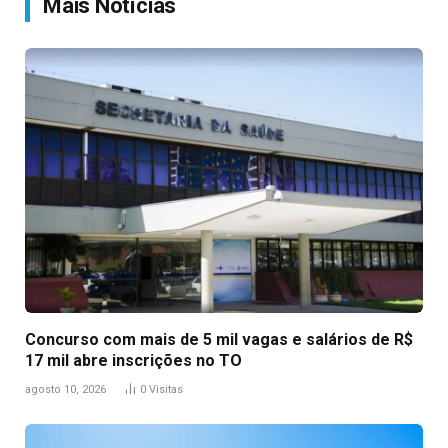
Mais Notícias
Concurso com mais de 5 mil vagas e salários de R$
17 mil abre inscrições no TO
agosto 10, 2026
0
Visitas