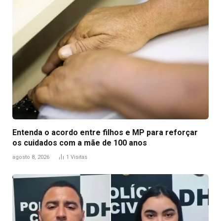
Entenda o acordo entre filhos e MP para reforçar
os cuidados com a mãe de 100 anos
agosto 8, 2026
1
Visitas