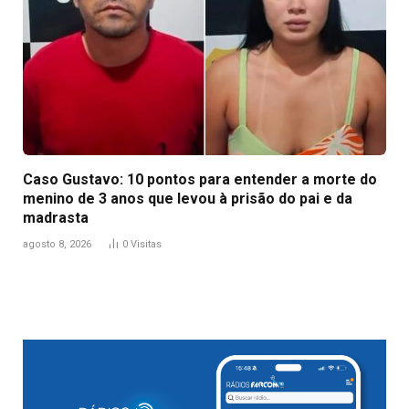
Caso Gustavo: 10 pontos para entender a morte do
menino de 3 anos que levou à prisão do pai e da
madrasta
agosto 8, 2026
0
Visitas