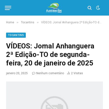
»
»
Home
Tocantins
VÍDEOS: Jornal Anhanguera 2ª Edição-TO de segunda-feira, 20 de janeiro de 2025
TOCANTINS
VÍDEOS: Jornal Anhanguera
2ª Edição-TO de segunda-
feira, 20 de janeiro de 2025
janeiro 20, 2025
Nenhum comentário
2
Visitas