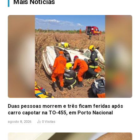
Mais Notícias
Duas pessoas morrem e três ficam feridas após
carro capotar na TO-455, em Porto Nacional
agosto 8, 2026
0
Visitas