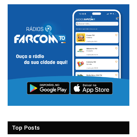
Top Posts