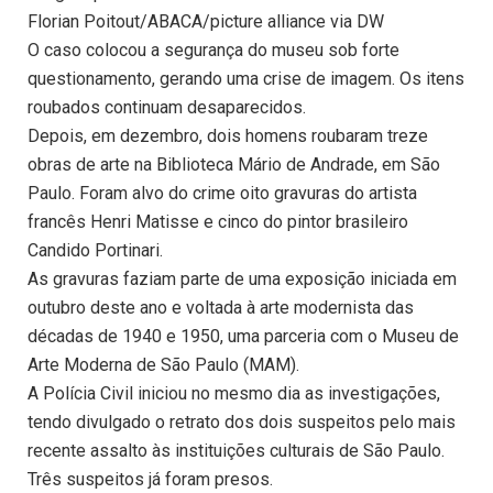
Florian Poitout/ABACA/picture alliance via DW
O caso colocou a segurança do museu sob forte
questionamento, gerando uma crise de imagem. Os itens
roubados continuam desaparecidos.
Depois, em dezembro, dois homens roubaram treze
obras de arte na Biblioteca Mário de Andrade, em São
Paulo. Foram alvo do crime oito gravuras do artista
francês Henri Matisse e cinco do pintor brasileiro
Candido Portinari.
As gravuras faziam parte de uma exposição iniciada em
outubro deste ano e voltada à arte modernista das
décadas de 1940 e 1950, uma parceria com o Museu de
Arte Moderna de São Paulo (MAM).
A Polícia Civil iniciou no mesmo dia as investigações,
tendo divulgado o retrato dos dois suspeitos pelo mais
recente assalto às instituições culturais de São Paulo.
Três suspeitos já foram presos.