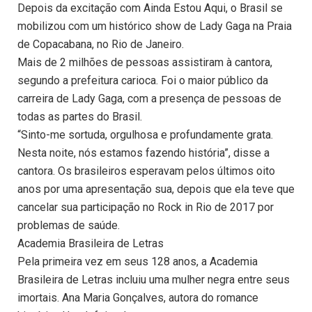
Depois da excitação com Ainda Estou Aqui, o Brasil se
mobilizou com um histórico show de Lady Gaga na Praia
de Copacabana, no Rio de Janeiro.
Mais de 2 milhões de pessoas assistiram à cantora,
segundo a prefeitura carioca. Foi o maior público da
carreira de Lady Gaga, com a presença de pessoas de
todas as partes do Brasil.
“Sinto-me sortuda, orgulhosa e profundamente grata.
Nesta noite, nós estamos fazendo história”, disse a
cantora. Os brasileiros esperavam pelos últimos oito
anos por uma apresentação sua, depois que ela teve que
cancelar sua participação no Rock in Rio de 2017 por
problemas de saúde.
Academia Brasileira de Letras
Pela primeira vez em seus 128 anos, a Academia
Brasileira de Letras incluiu uma mulher negra entre seus
imortais. Ana Maria Gonçalves, autora do romance