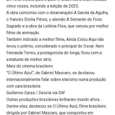
cinco vezes, incluindo a edição de 2025.
A obra concorreu com o dinamarquês A Garota da Agulha,
o francês Emilia Pérez, o alemão A Semente do Fruto
Sagrado e a obra da Letônia Flow, que venceu por melhor
filme de animação.
Também indicado a melhor filme, Ainda Estou Aqui não
levou o prêmio, considerado o principal do Oscar. Nem
Fernanda Torres, a protagonista do longa, ficou com a
estatueta de melhor atriz.
Mais do cinema brasileiro
“O Último Azul”, de Gabriel Mascaro, se destacou
internacionalmente falar sobre etarismo numa produção
com cara brasileira
Guillermo Garza / Desvia via DW
Outras produções brasileiras brilharam mundo afora.
Dentre elas, destacou-se O Último Azul, filme brasileiro
dirigido por Gabriel Mascaro, que conquistou em