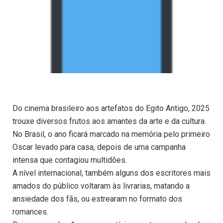
Do cinema brasileiro aos artefatos do Egito Antigo, 2025
trouxe diversos frutos aos amantes da arte e da cultura.
No Brasil, o ano ficará marcado na memória pelo primeiro
Oscar levado para casa, depois de uma campanha
intensa que contagiou multidões.
A nível internacional, também alguns dos escritores mais
amados do público voltaram às livrarias, matando a
ansiedade dos fãs, ou estrearam no formato dos
romances.