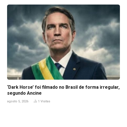
‘Dark Horse’ foi filmado no Brasil de forma irregular,
segundo Ancine
agosto 5, 2026
1
Visitas