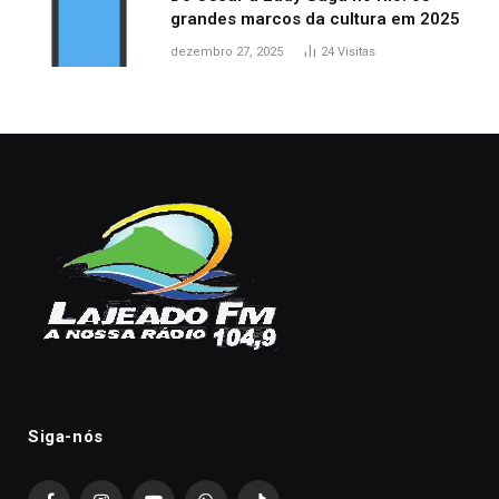
grandes marcos da cultura em 2025
dezembro 27, 2025
24
Visitas
Siga-nós