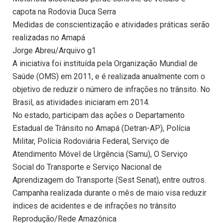
capota na Rodovia Duca Serra
Medidas de conscientização e atividades práticas serão
realizadas no Amapá
Jorge Abreu/Arquivo g1
A iniciativa foi instituída pela Organização Mundial de
Saúde (OMS) em 2011, e é realizada anualmente com o
objetivo de reduzir o número de infrações no trânsito. No
Brasil, as atividades iniciaram em 2014.
No estado, participam das ações o Departamento
Estadual de Trânsito no Amapá (Detran-AP), Polícia
Militar, Polícia Rodoviária Federal, Serviço de
Atendimento Móvel de Urgência (Samu), O Serviço
Social do Transporte e Serviço Nacional de
Aprendizagem do Transporte (Sest Senat), entre outros.
Campanha realizada durante o mês de maio visa reduzir
índices de acidentes e de infrações no trânsito
Reprodução/Rede Amazônica