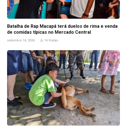
Batalha de Rap Macapá terá duelos de rima e venda
de comidas típicas no Mercado Central
setembro 16, 2024
14
Visitas