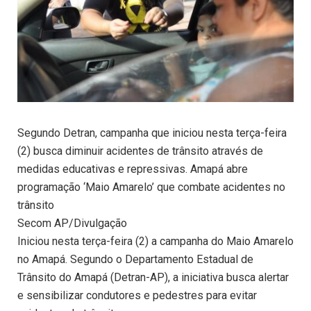
Segundo Detran, campanha que iniciou nesta terça-feira
(2) busca diminuir acidentes de trânsito através de
medidas educativas e repressivas. Amapá abre
programação ‘Maio Amarelo’ que combate acidentes no
trânsito
Secom AP/Divulgação
Iniciou nesta terça-feira (2) a campanha do Maio Amarelo
no Amapá. Segundo o Departamento Estadual de
Trânsito do Amapá (Detran-AP), a iniciativa busca alertar
e sensibilizar condutores e pedestres para evitar