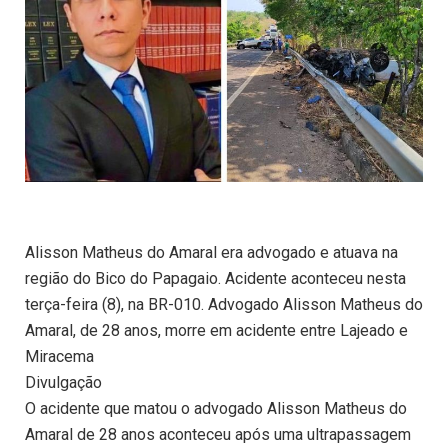
Alisson Matheus do Amaral era advogado e atuava na
região do Bico do Papagaio. Acidente aconteceu nesta
terça-feira (8), na BR-010. Advogado Alisson Matheus do
Amaral, de 28 anos, morre em acidente entre Lajeado e
Miracema
Divulgação
O acidente que matou o advogado Alisson Matheus do
Amaral de 28 anos aconteceu após uma ultrapassagem