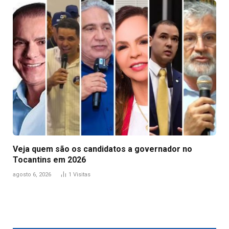
Veja quem são os candidatos a governador no
Tocantins em 2026
agosto 6, 2026
1
Visitas