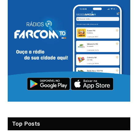
Top Posts