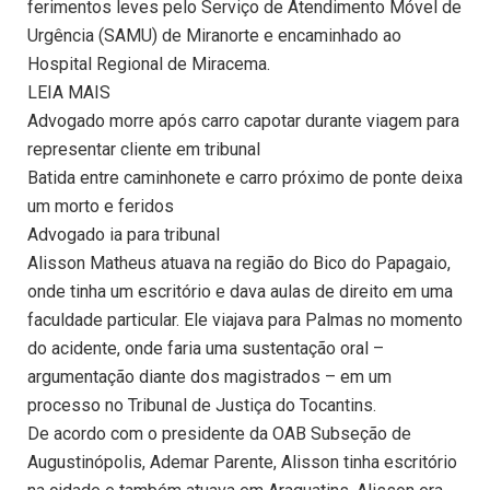
ferimentos leves pelo Serviço de Atendimento Móvel de
Urgência (SAMU) de Miranorte e encaminhado ao
Hospital Regional de Miracema.
LEIA MAIS
Advogado morre após carro capotar durante viagem para
representar cliente em tribunal
Batida entre caminhonete e carro próximo de ponte deixa
um morto e feridos
Advogado ia para tribunal
Alisson Matheus atuava na região do Bico do Papagaio,
onde tinha um escritório e dava aulas de direito em uma
faculdade particular. Ele viajava para Palmas no momento
do acidente, onde faria uma sustentação oral –
argumentação diante dos magistrados – em um
processo no Tribunal de Justiça do Tocantins.
De acordo com o presidente da OAB Subseção de
Augustinópolis, Ademar Parente, Alisson tinha escritório