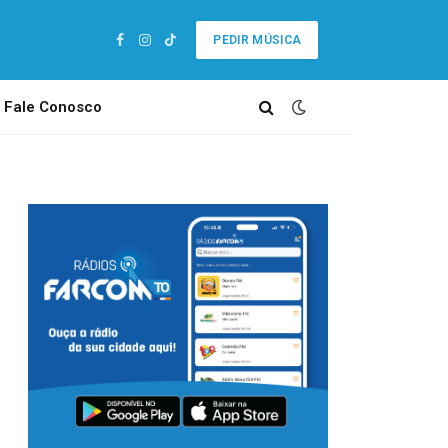
PEDIR MÚSICA
Facebook
Instagram
TikTok
Fale Conosco