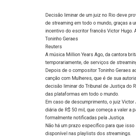
Decisão liminar de um juiz no Rio deve pro
de streaming em todo o mundo, graças a 
incentivo do escritor francês Victor Hugo.
Toninho Geraes
Reuters
A música Million Years Ago, da cantora br
temporariamente, de serviços de streamin
Depois de o compositor Toninho Geraes ac
canção com Mulheres, que é de sua autoria
decisão liminar do Tribunal de Justiça do 
das plataformas em todo o mundo.
Em caso de descumprimento, o juiz Victor
diária de R$ 50 mil, que começa a valer a
formalmente notificadas pela Justiça.
Não há um prazo específico para que isso
disponível nas playlists dos streamings.