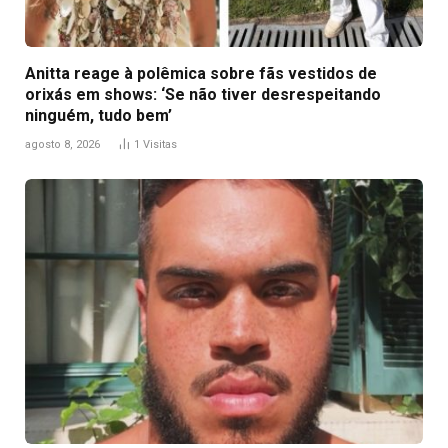
Anitta reage à polêmica sobre fãs vestidos de
orixás em shows: ‘Se não tiver desrespeitando
ninguém, tudo bem’
agosto 8, 2026
1
Visitas