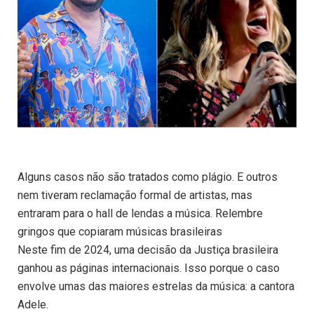
Alguns casos não são tratados como plágio. E outros
nem tiveram reclamação formal de artistas, mas
entraram para o hall de lendas a música. Relembre
gringos que copiaram músicas brasileiras
Neste fim de 2024, uma decisão da Justiça brasileira
ganhou as páginas internacionais. Isso porque o caso
envolve umas das maiores estrelas da música: a cantora
Adele.