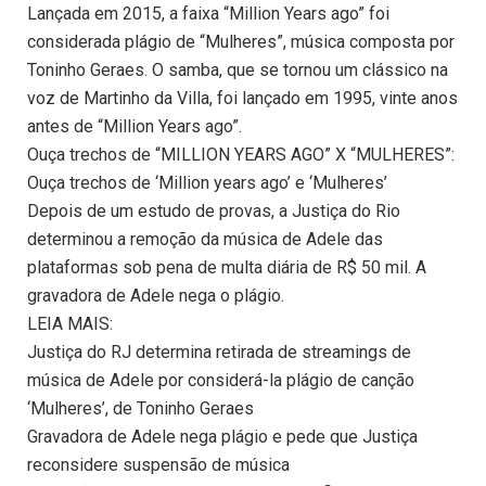
Lançada em 2015, a faixa “Million Years ago” foi
considerada plágio de “Mulheres”, música composta por
Toninho Geraes. O samba, que se tornou um clássico na
voz de Martinho da Villa, foi lançado em 1995, vinte anos
antes de “Million Years ago”.
Ouça trechos de “MILLION YEARS AGO” X “MULHERES”:
Ouça trechos de ‘Million years ago’ e ‘Mulheres’
Depois de um estudo de provas, a Justiça do Rio
determinou a remoção da música de Adele das
plataformas sob pena de multa diária de R$ 50 mil. A
gravadora de Adele nega o plágio.
LEIA MAIS:
Justiça do RJ determina retirada de streamings de
música de Adele por considerá-la plágio de canção
‘Mulheres’, de Toninho Geraes
Gravadora de Adele nega plágio e pede que Justiça
reconsidere suspensão de música