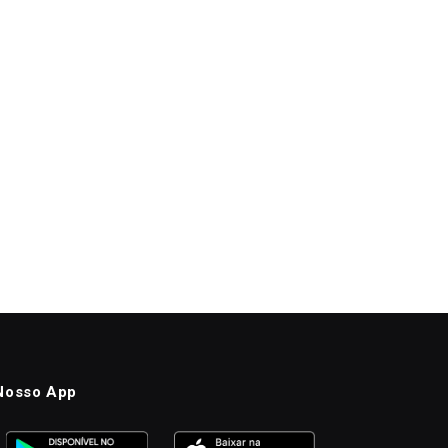
Nosso App