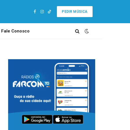
PEDIR MÚSICA
Facebook
Instagram
TikTok
Fale Conosco