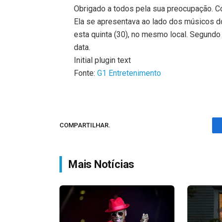
Obrigado a todos pela sua preocupação. Co
Ela se apresentava ao lado dos músicos 
esta quinta (30), no mesmo local. Segundo 
data.
Initial plugin text
Fonte:
G1 Entretenimento
COMPARTILHAR.
Mais Notícias