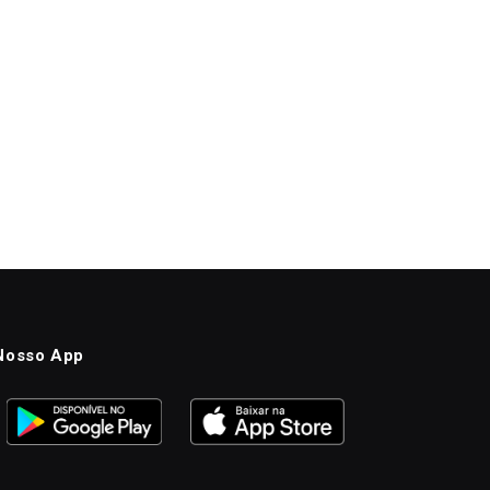
Nosso App