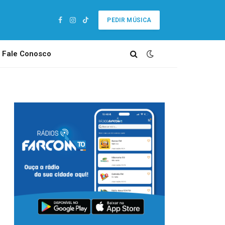
PEDIR MÚSICA
Facebook
Instagram
TikTok
Fale Conosco