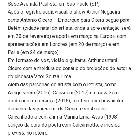
Sesc Avenida Paulista, em São Paulo (SP).
Após o registro audiovisual, o show Arthur Nogueira
canta Antonio Cicero – Embarque para Citera segue para
Belém (cidade natal do artista, onde a apresentação será
em 20 de fevereiro) e aporta em março na Europa, com
apresentações em Londres (em 20 de março) e em
Paris (em 24 de março).
Em formato de voz, violão e guitarra, Arthur cantará
Cicero com a moldura de cenário de projeções de autoria
do cineasta Vitor Souza Lima.
Além das parcerias do artista com o letrista, como
Antigo verão (2016), Consegui (2017) e o rock Sem
medo nem esperança (2015), o roteiro do show inclui
músicas das parcerias de Cicero com Adriana
Calcanhotto e com a irmã Marina Lima. Asas (1998),
canção da obra do poeta com Calcanhotto, é música
prevista no roteiro.