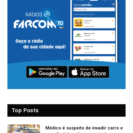
Top Posts
Médico é suspeito de invadir carro e