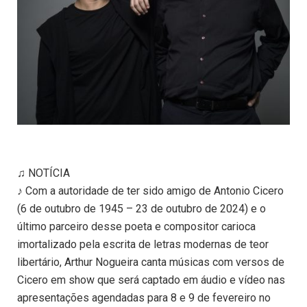
♫ NOTÍCIA
♪ Com a autoridade de ter sido amigo de Antonio Cicero
(6 de outubro de 1945 – 23 de outubro de 2024) e o
último parceiro desse poeta e compositor carioca
imortalizado pela escrita de letras modernas de teor
libertário, Arthur Nogueira canta músicas com versos de
Cicero em show que será captado em áudio e vídeo nas
apresentações agendadas para 8 e 9 de fevereiro no