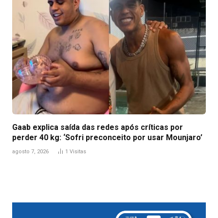
Gaab explica saída das redes após críticas por
perder 40 kg: ‘Sofri preconceito por usar Mounjaro’
agosto 7, 2026
1
Visitas