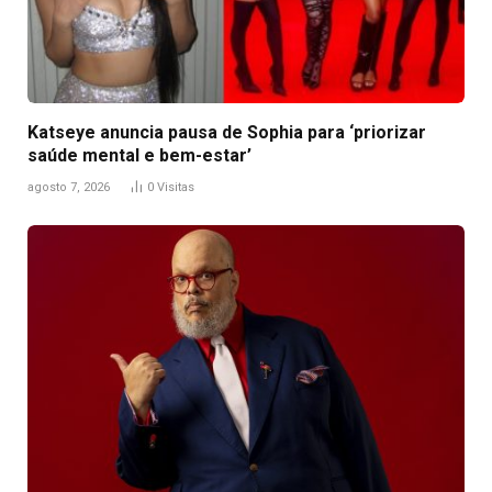
Katseye anuncia pausa de Sophia para ‘priorizar
saúde mental e bem-estar’
agosto 7, 2026
0
Visitas