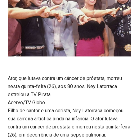
Ator, que lutava contra um câncer de próstata, morreu
nesta quinta-feira (26), aos 80 anos. Ney Latorraca
estrelou a TV Pirata
Acervo/TV Globo
Filho de cantor e uma corista, Ney Latorraca começou
sua carreira artística ainda na infância. O ator lutava
contra um câncer de próstata e morreu nesta quinta-feira
(26), em decorrência de uma sepse pulmonar.