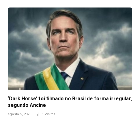
‘Dark Horse’ foi filmado no Brasil de forma irregular,
segundo Ancine
agosto 5, 2026
1
Visitas