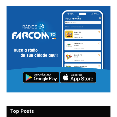
Top Posts