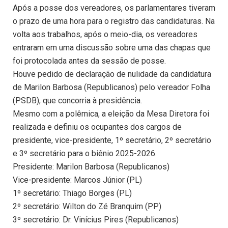
Após a posse dos vereadores, os parlamentares tiveram
o prazo de uma hora para o registro das candidaturas. Na
volta aos trabalhos, após o meio-dia, os vereadores
entraram em uma discussão sobre uma das chapas que
foi protocolada antes da sessão de posse.
Houve pedido de declaração de nulidade da candidatura
de Marilon Barbosa (Republicanos) pelo vereador Folha
(PSDB), que concorria à presidência.
Mesmo com a polêmica, a eleição da Mesa Diretora foi
realizada e definiu os ocupantes dos cargos de
presidente, vice-presidente, 1º secretário, 2º secretário
e 3º secretário para o biênio 2025-2026.
Presidente: Marilon Barbosa (Republicanos)
Vice-presidente: Marcos Júnior (PL)
1º secretário: Thiago Borges (PL)
2º secretário: Wilton do Zé Branquim (PP)
3º secretário: Dr. Vinícius Pires (Republicanos)