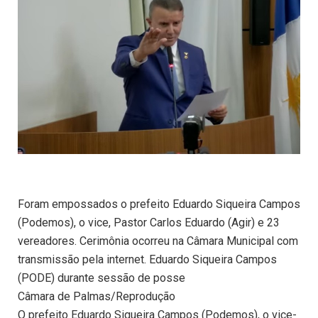
Foram empossados o prefeito Eduardo Siqueira Campos
(Podemos), o vice, Pastor Carlos Eduardo (Agir) e 23
vereadores. Cerimônia ocorreu na Câmara Municipal com
transmissão pela internet. Eduardo Siqueira Campos
(PODE) durante sessão de posse
Câmara de Palmas/Reprodução
O prefeito Eduardo Siqueira Campos (Podemos), o vice-