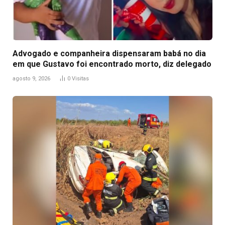
Advogado e companheira dispensaram babá no dia
em que Gustavo foi encontrado morto, diz delegado
agosto 9, 2026
0
Visitas