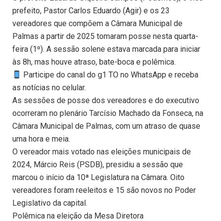
prefeito, Pastor Carlos Eduardo (Agir) e os 23
vereadores que compõem a Câmara Municipal de
Palmas a partir de 2025 tomaram posse nesta quarta-
feira (1º). A sessão solene estava marcada para iniciar
às 8h, mas houve atraso, bate-boca e polêmica.
Participe do canal do g1 TO no WhatsApp e receba
as notícias no celular.
As sessões de posse dos vereadores e do executivo
ocorreram no plenário Tarcísio Machado da Fonseca, na
Câmara Municipal de Palmas, com um atraso de quase
uma hora e meia.
O vereador mais votado nas eleições municipais de
2024, Márcio Reis (PSDB), presidiu a sessão que
marcou o início da 10ª Legislatura na Câmara. Oito
vereadores foram reeleitos e 15 são novos no Poder
Legislativo da capital.
Polêmica na eleição da Mesa Diretora