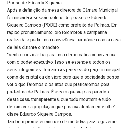
Posse de Eduardo Siqueira
Após a definição da mesa diretora da Câmara Municipal
foi iniciada a sessão solene de posse de Eduardo
Siqueira Campos (PODE) como prefeito de Palmas. Em
rápido pronunciamento, ele relembrou a campanha
realizada e pediu uma convivência harmônica com a casa
de leis durante o mandato.
“Venho convidá-los para uma democrática convivência
com o poder executivo. Isso se estende a todos os
seus integrantes. Tornarei as paredes do paço municipal
como de cristal ou de vidro para que a sociedade possa
ver o que faremos e os atos que praticaremos pela
prefeitura de Palmas. É assim que vejo as paredes
desta casa, transparentes, que tudo mostram e tudo
deixam ver a população que para cá atentamente olhe”,
disse Eduardo Siqueira Campos.
Também prometeu anúncio de medidas para o governo