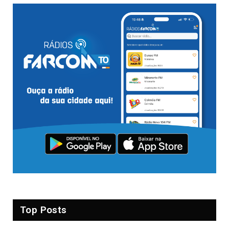
Top Posts