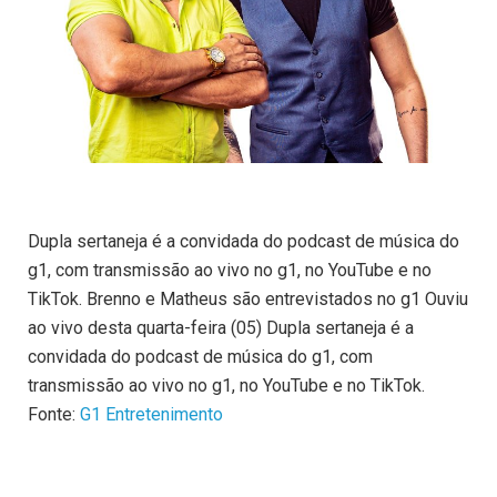
Dupla sertaneja é a convidada do podcast de música do
g1, com transmissão ao vivo no g1, no YouTube e no
TikTok. Brenno e Matheus são entrevistados no g1 Ouviu
ao vivo desta quarta-feira (05) Dupla sertaneja é a
convidada do podcast de música do g1, com
transmissão ao vivo no g1, no YouTube e no TikTok.
Fonte:
G1 Entretenimento