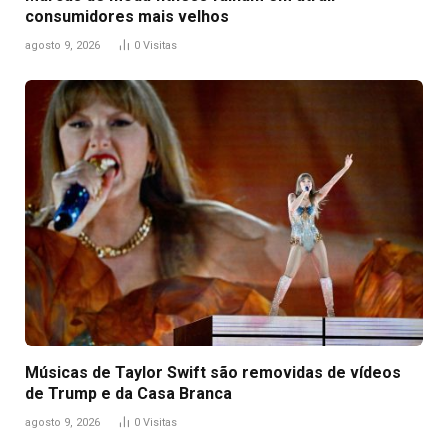
consumidores mais velhos
agosto 9, 2026
0
Visitas
Músicas de Taylor Swift são removidas de vídeos
de Trump e da Casa Branca
agosto 9, 2026
0
Visitas