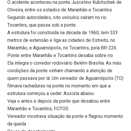
O acidente aconteceu na ponte Juscelino Kubitschek de
Oliveira, entre os estados de Maranhão e Tocantins.
Segundo autoridades, oito veículos caíram no rio
Tocantins, que passa sob a ponte.
A estrutura foi construída na década de 1960, tem 533
metros de extensão e liga as cidades de Estreito, no
Maranhão, e Aguiarnópolis, no Tocantins, pela BR-226.
Ponte entre Maranhão e Tocantins desaba sobre rio
Ela integra o corredor rodoviário Belém-Brasília. As más
condições da ponte vinham chamando a atenção de
quem passava por lá. Um vereador de Aguiarnópolis (TO)
filmava rachaduras na ponte no momento em que a
estrutura começou a ceder. Assista abaixo:
Veja o antes e depois da ponte que desabou entre
Maranhão e Tocantins; FOTOS
Vereador mostrava situação da ponte e flagrou momento
da queda