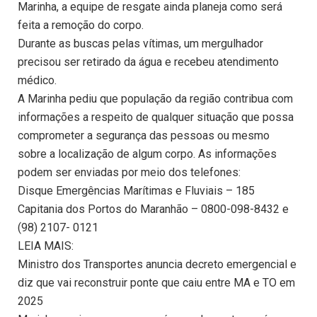
Marinha, a equipe de resgate ainda planeja como será
feita a remoção do corpo.
Durante as buscas pelas vítimas, um mergulhador
precisou ser retirado da água e recebeu atendimento
médico.
A Marinha pediu que população da região contribua com
informações a respeito de qualquer situação que possa
comprometer a segurança das pessoas ou mesmo
sobre a localização de algum corpo. As informações
podem ser enviadas por meio dos telefones:
Disque Emergências Marítimas e Fluviais – 185
Capitania dos Portos do Maranhão – 0800-098-8432 e
(98) 2107- 0121
LEIA MAIS:
Ministro dos Transportes anuncia decreto emergencial e
diz que vai reconstruir ponte que caiu entre MA e TO em
2025