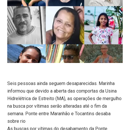
Seis pessoas ainda seguem desaparecidas. Marinha
informou que devido a aberta das comportas da Usina
Hidrelétrica de Estreito (MA), as operações de mergulho
na busca por vítimas serão alteradas até o fim da
semana. Ponte entre Maranhão e Tocantins desaba
sobre rio
As buscas por vítimas do desabamento da Ponte