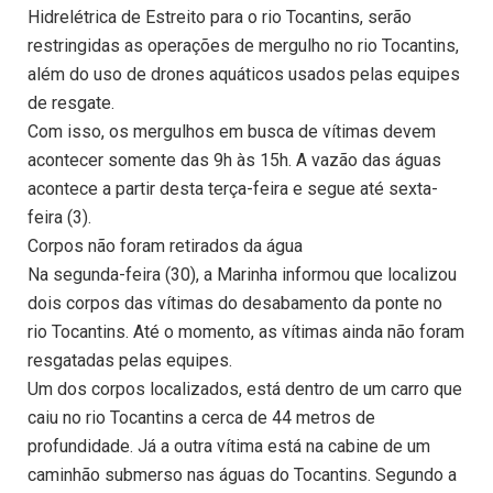
Hidrelétrica de Estreito para o rio Tocantins, serão
restringidas as operações de mergulho no rio Tocantins,
além do uso de drones aquáticos usados pelas equipes
de resgate.
Com isso, os mergulhos em busca de vítimas devem
acontecer somente das 9h às 15h. A vazão das águas
acontece a partir desta terça-feira e segue até sexta-
feira (3).
Corpos não foram retirados da água
Na segunda-feira (30), a Marinha informou que localizou
dois corpos das vítimas do desabamento da ponte no
rio Tocantins. Até o momento, as vítimas ainda não foram
resgatadas pelas equipes.
Um dos corpos localizados, está dentro de um carro que
caiu no rio Tocantins a cerca de 44 metros de
profundidade. Já a outra vítima está na cabine de um
caminhão submerso nas águas do Tocantins. Segundo a