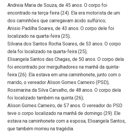
Andreia Maria de Souza, de 45 anos. O corpo foi
encontrado na terça-feira (24). Ela era motorista de um
dos caminhões que carregavam ácido sulfúrico;
Anisio Padilha Soares, de 43 anos. O corpo dele foi
localizado na quarta-feira (25);
Silvana dos Santos Rocha Soares, de 53 anos. O corpo
dela foi localizado na quarta-feira (25);
Elisangela Santos das Chagas, de 50 anos. O corpo dela
foi encontrado por mergulhadores na manhã da quinta-
feira (26). Ela estava em uma caminhonete, junto com o
marido, o vereador Alison Gomes Carneiro (PSD);
Rosimarina da Silva Carvalho, de 48 anos. O corpo dela
foi localizado também na quinta (26);
Alison Gomes Carneiro, de 57 anos. O vereador do PSD
teve o corpo localizado na manhã de domingo (29). Ele
estava na caminhonete com a esposa, Elisangela Santos,
que também morreu na tragédia.