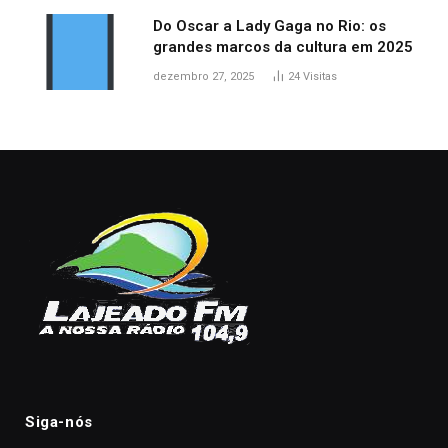
Do Oscar a Lady Gaga no Rio: os
grandes marcos da cultura em 2025
dezembro 27, 2025
24
Visitas
Siga-nós