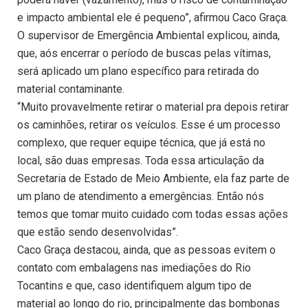
e impacto ambiental ele é pequeno”, afirmou Caco Graça.
O supervisor de Emergência Ambiental explicou, ainda,
que, aós encerrar o período de buscas pelas vítimas,
será aplicado um plano específico para retirada do
material contaminante.
“Muito provavelmente retirar o material pra depois retirar
os caminhões, retirar os veículos. Esse é um processo
complexo, que requer equipe técnica, que já está no
local, são duas empresas. Toda essa articulação da
Secretaria de Estado de Meio Ambiente, ela faz parte de
um plano de atendimento a emergências. Então nós
temos que tomar muito cuidado com todas essas ações
que estão sendo desenvolvidas”.
Caco Graça destacou, ainda, que as pessoas evitem o
contato com embalagens nas imediações do Rio
Tocantins e que, caso identifiquem algum tipo de
material ao longo do rio, principalmente das bombonas