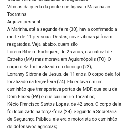
Vítimas da queda da ponte que ligava o Maranhã ao
Tocantins
Arquivo pessoal
A Marinha, até a segunda-feira (30), havia confirmado a
morte de 11 pessoas. Destas, nove vítimas já foram
resgatadas. Veja, abaixo, quem são:
Lorena Ribeiro Rodrigues, de 25 anos, era natural de
Estreito (MA) mas morava em Aguiarnópolis (TO). O
corpo dela foi localizado no domingo (22);
Lorranny Sidrone de Jesus, de 11 anos. O corpo dela foi
localizado na terça-feira (24). Ela estava em um
caminhão que transportava portas de MDF, que saiu de
Dom Eliseu (PA) e que caiu no rio Tocantins;
Kécio Francisco Santos Lopes, de 42 anos. O corpo dele
foi localizado na terça-feira (24). Segundo a Secretaria
de Segurança Pública, ele era o motorista do caminhão
de defensivos agrícolas;