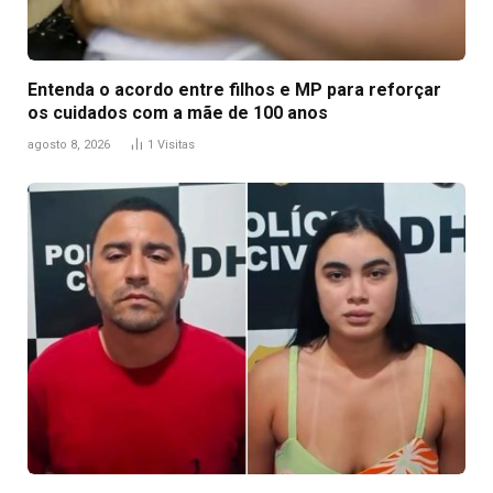
Entenda o acordo entre filhos e MP para reforçar
os cuidados com a mãe de 100 anos
agosto 8, 2026
1
Visitas