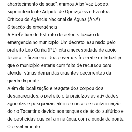
abastecimento de água”, afirmou Alan Vaz Lopes,
superintendente Adjunto de Operações e Eventos
Críticos da Agência Nacional de Águas (ANA).
Situação de emergência
A Prefeitura de Estreito decretou situação de
emergência no município. Um decreto, assinado pelo
prefeito Léo Cunha (PL), cita a necessidade de apoio
técnico e financeiro dos governos federal e estadual, já
que o município estaria com falta de recursos para
atender várias demandas urgentes decorrentes da
queda da ponte.
Além da localização e resgate dos corpos dos
desaparecidos, o prefeito cita prejuízos às atividades
agrícolas e pesqueiras, além do risco de contaminação
do rio Tocantins devido aos tanques de ácido sulfúrico e
de pesticidas que caíram na água, com a queda da ponte.
O desabamento