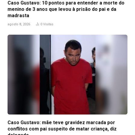
Caso Gustavo: 10 pontos para entender a morte do
menino de 3 anos que levou à prisão do pai e da
madrasta
agosto 8, 2026
0
Visitas
Caso Gustavo: mãe teve gravidez marcada por
conflitos com pai suspeito de matar criança, diz