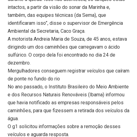
intactos, a partir da visão do sonar da Marinha e,
também, das equipes técnicas (da Sema), que
identificaram isso”, disse o supervisor de Emergência
Ambiental da Secretaria, Caco Graça.
A motorista Andreia Maria de Souza, de 45 anos, estava
dirigindo um dos caminhões que carregavam o ácido
sulfúrico. O corpo dela foi encontrado no dia 24 de
dezembro.
Mergulhadores conseguem registrar veículos que caíram
de ponte no fundo do rio
No ano passado, o Instituto Brasileiro do Meio Ambiente
e dos Recursos Naturais Renováveis (Ibama) informou
que havia notificado as empresas responsáveis pelos
caminhões, para que fizessem a retirada dos veículos da
água.
O g1 solicitou informações sobre a remoção desses
veículos e aguarda resposta.