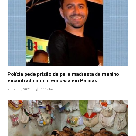
Polícia pede prisão de pai e madrasta de menino
encontrado morto em casa em Palmas
agosto 5, 2026
0
Visitas