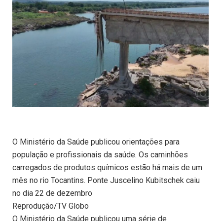
O Ministério da Saúde publicou orientações para
população e profissionais da saúde. Os caminhões
carregados de produtos químicos estão há mais de um
mês no rio Tocantins. Ponte Juscelino Kubitschek caiu
no dia 22 de dezembro
Reprodução/TV Globo
O Ministério da Saúde publicou uma série de