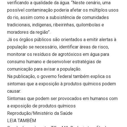
verificando a qualidade da água. “Neste cenário, uma
possível contaminação poderia afetar os múltiplos usos
do rio, assim como a subsistência de comunidades
tradicionais, indígenas, ribeirinhas, quilombolas e
moradores da região”.
Já os órgãos públicos são orientados a emitir alertas à
população se necessário, identificar áreas de risco,
monitorar os resíduos de agrotóxicos em água para
consumo humano e desenvolver estratégias de
comunicação para avisar a população.
Na publicação, o governo federal também explica os
sintomas que a exposição à produtos químicos podem
causar:
Sintomas que podem ser provocados em humanos com
a exposição de produtos químicos
Reprodução/Ministério da Saúde
LEIA TAMBÉM