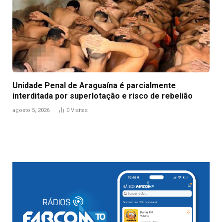
Unidade Penal de Araguaína é parcialmente
interditada por superlotação e risco de rebelião
agosto 5, 2026
0
Visitas