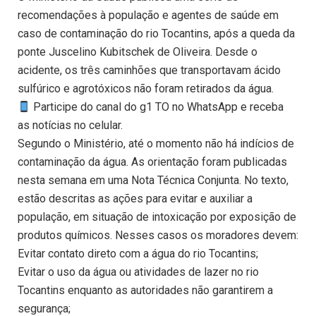
recomendações à população e agentes de saúde em
caso de contaminação do rio Tocantins, após a queda da
ponte Juscelino Kubitschek de Oliveira. Desde o
acidente, os três caminhões que transportavam ácido
sulfúrico e agrotóxicos não foram retirados da água.
Participe do canal do g1 TO no WhatsApp e receba
as notícias no celular.
Segundo o Ministério, até o momento não há indícios de
contaminação da água. As orientação foram publicadas
nesta semana em uma Nota Técnica Conjunta. No texto,
estão descritas as ações para evitar e auxiliar a
população, em situação de intoxicação por exposição de
produtos químicos. Nesses casos os moradores devem:
Evitar contato direto com a água do rio Tocantins;
Evitar o uso da água ou atividades de lazer no rio
Tocantins enquanto as autoridades não garantirem a
segurança;