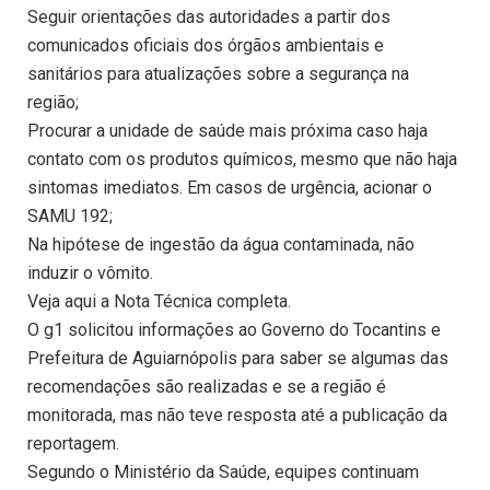
Seguir orientações das autoridades a partir dos
comunicados oficiais dos órgãos ambientais e
sanitários para atualizações sobre a segurança na
região;
Procurar a unidade de saúde mais próxima caso haja
contato com os produtos químicos, mesmo que não haja
sintomas imediatos. Em casos de urgência, acionar o
SAMU 192;
Na hipótese de ingestão da água contaminada, não
induzir o vômito.
Veja aqui a Nota Técnica completa.
O g1 solicitou informações ao Governo do Tocantins e
Prefeitura de Aguiarnópolis para saber se algumas das
recomendações são realizadas e se a região é
monitorada, mas não teve resposta até a publicação da
reportagem.
Segundo o Ministério da Saúde, equipes continuam