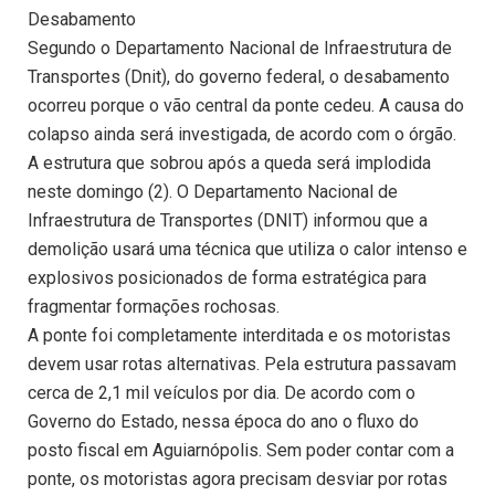
Desabamento
Segundo o Departamento Nacional de Infraestrutura de
Transportes (Dnit), do governo federal, o desabamento
ocorreu porque o vão central da ponte cedeu. A causa do
colapso ainda será investigada, de acordo com o órgão.
A estrutura que sobrou após a queda será implodida
neste domingo (2). O Departamento Nacional de
Infraestrutura de Transportes (DNIT) informou que a
demolição usará uma técnica que utiliza o calor intenso e
explosivos posicionados de forma estratégica para
fragmentar formações rochosas.
A ponte foi completamente interditada e os motoristas
devem usar rotas alternativas. Pela estrutura passavam
cerca de 2,1 mil veículos por dia. De acordo com o
Governo do Estado, nessa época do ano o fluxo do
posto fiscal em Aguiarnópolis. Sem poder contar com a
ponte, os motoristas agora precisam desviar por rotas