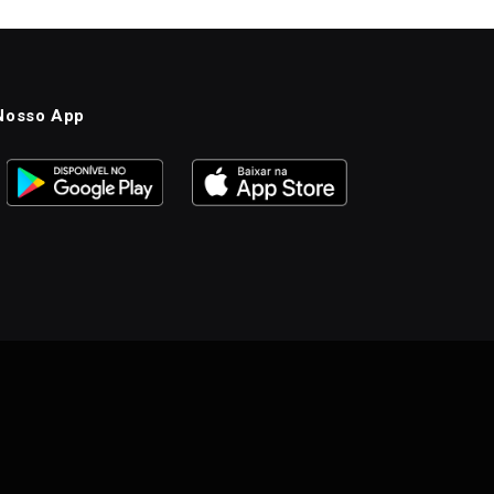
Nosso App