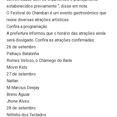
estabelecidos previamente “, disse em nota.
O Festival do Chambari é um evento gastronômico que
reúne diversas atrações artísticas.
Confira a programação
A prefeitura informou que o horário das atrações ainda
será divulgado. Confira as atrações confirmadas:
26 de setembro
Palhaço Batatinha
Romes Veloso, o Chamego do Baile
Movin Kids
27 de setembro
Nattan
M Marcius Deejay
Breno Aguiar
Jhone Alves
28 de setembro
Niltinho dos Teclados