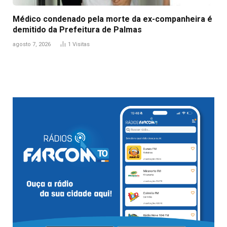
Médico condenado pela morte da ex-companheira é
demitido da Prefeitura de Palmas
agosto 7, 2026
1
Visitas