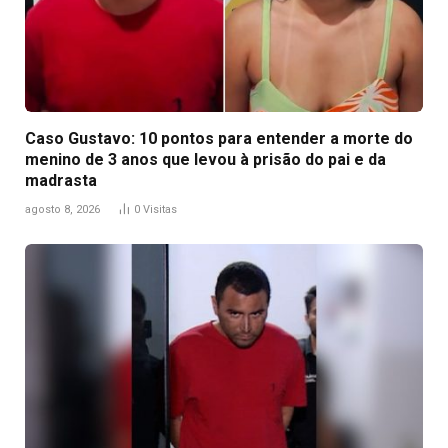
Caso Gustavo: 10 pontos para entender a morte do
menino de 3 anos que levou à prisão do pai e da
madrasta
agosto 8, 2026
0
Visitas