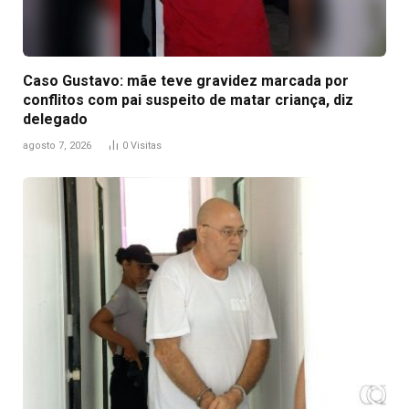
Caso Gustavo: mãe teve gravidez marcada por
conflitos com pai suspeito de matar criança, diz
delegado
agosto 7, 2026
0
Visitas