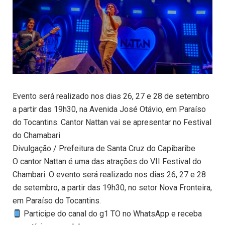
Evento será realizado nos dias 26, 27 e 28 de setembro
a partir das 19h30, na Avenida José Otávio, em Paraíso
do Tocantins. Cantor Nattan vai se apresentar no Festival
do Chamabari
Divulgação / Prefeitura de Santa Cruz do Capibaribe
O cantor Nattan é uma das atrações do VII Festival do
Chambari. O evento será realizado nos dias 26, 27 e 28
de setembro, a partir das 19h30, no setor Nova Fronteira,
em Paraíso do Tocantins.
Participe do canal do g1 TO no WhatsApp e receba