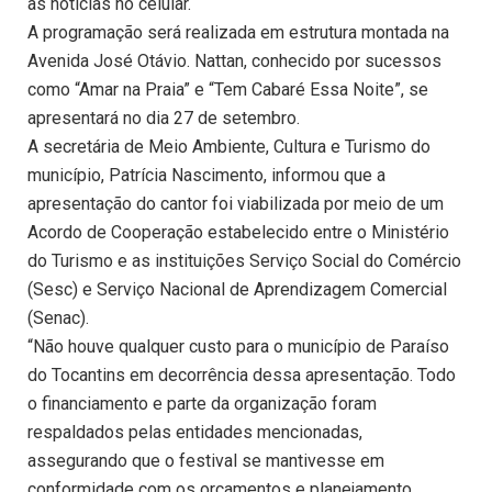
as notícias no celular.
A programação será realizada em estrutura montada na
Avenida José Otávio. Nattan, conhecido por sucessos
como “Amar na Praia” e “Tem Cabaré Essa Noite”, se
apresentará no dia 27 de setembro.
A secretária de Meio Ambiente, Cultura e Turismo do
município, Patrícia Nascimento, informou que a
apresentação do cantor foi viabilizada por meio de um
Acordo de Cooperação estabelecido entre o Ministério
do Turismo e as instituições Serviço Social do Comércio
(Sesc) e Serviço Nacional de Aprendizagem Comercial
(Senac).
“Não houve qualquer custo para o município de Paraíso
do Tocantins em decorrência dessa apresentação. Todo
o financiamento e parte da organização foram
respaldados pelas entidades mencionadas,
assegurando que o festival se mantivesse em
conformidade com os orçamentos e planejamento