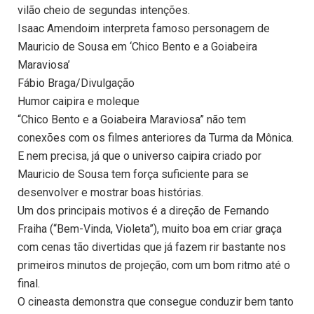
vilão cheio de segundas intenções.
Isaac Amendoim interpreta famoso personagem de
Mauricio de Sousa em ‘Chico Bento e a Goiabeira
Maraviosa’
Fábio Braga/Divulgação
Humor caipira e moleque
“Chico Bento e a Goiabeira Maraviosa” não tem
conexões com os filmes anteriores da Turma da Mônica.
E nem precisa, já que o universo caipira criado por
Mauricio de Sousa tem força suficiente para se
desenvolver e mostrar boas histórias.
Um dos principais motivos é a direção de Fernando
Fraiha (“Bem-Vinda, Violeta”), muito boa em criar graça
com cenas tão divertidas que já fazem rir bastante nos
primeiros minutos de projeção, com um bom ritmo até o
final.
O cineasta demonstra que consegue conduzir bem tanto