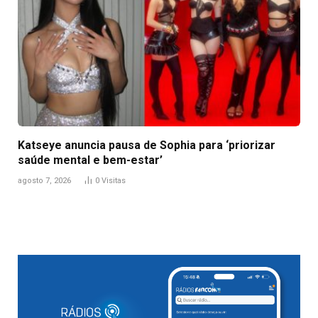
Katseye anuncia pausa de Sophia para ‘priorizar
saúde mental e bem-estar’
agosto 7, 2026
0
Visitas