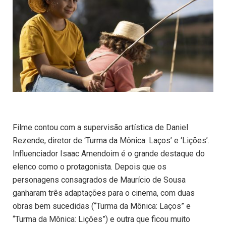
Filme contou com a supervisão artística de Daniel
Rezende, diretor de ‘Turma da Mônica: Laços’ e ‘Lições’.
Influenciador Isaac Amendoim é o grande destaque do
elenco como o protagonista. Depois que os
personagens consagrados de Maurício de Sousa
ganharam três adaptações para o cinema, com duas
obras bem sucedidas (“Turma da Mônica: Laços” e
“Turma da Mônica: Lições”) e outra que ficou muito