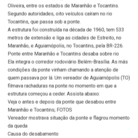
Oliveira, entre os estados de Maranhão e Tocantins.
Segundo autoridades, oito veículos caíram no rio
Tocantins, que passa sob a ponte.
A estrutura foi construída na década de 1960, tem 533
metros de extensão e liga as cidades de Estreito, no
Maranhão, e Aguiarnópolis, no Tocantins, pela BR-226.
Ponte entre Maranhão e Tocantins desaba sobre rio
Ela integra o corredor rodoviário Belém-Brasília. As más
condições da ponte vinham chamando a atenção de
quem passava por lá. Um vereador de Aguiarnópolis (TO)
filmava rachaduras na ponte no momento em que a
estrutura começou a ceder. Assista abaixo:
Veja o antes e depois da ponte que desabou entre
Maranhão e Tocantins; FOTOS
Vereador mostrava situação da ponte e flagrou momento
da queda
Causa do desabamento