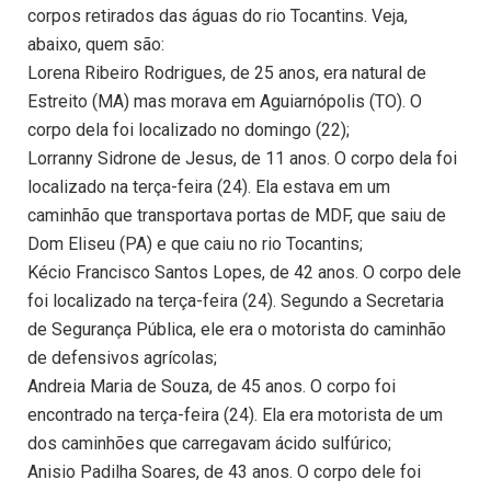
corpos retirados das águas do rio Tocantins. Veja,
abaixo, quem são:
Lorena Ribeiro Rodrigues, de 25 anos, era natural de
Estreito (MA) mas morava em Aguiarnópolis (TO). O
corpo dela foi localizado no domingo (22);
Lorranny Sidrone de Jesus, de 11 anos. O corpo dela foi
localizado na terça-feira (24). Ela estava em um
caminhão que transportava portas de MDF, que saiu de
Dom Eliseu (PA) e que caiu no rio Tocantins;
Kécio Francisco Santos Lopes, de 42 anos. O corpo dele
foi localizado na terça-feira (24). Segundo a Secretaria
de Segurança Pública, ele era o motorista do caminhão
de defensivos agrícolas;
Andreia Maria de Souza, de 45 anos. O corpo foi
encontrado na terça-feira (24). Ela era motorista de um
dos caminhões que carregavam ácido sulfúrico;
Anisio Padilha Soares, de 43 anos. O corpo dele foi