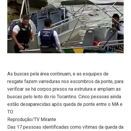
As buscas pela área continuam, e as esquipes de
resgate fazem varreduras nos escombros da ponte, para
verificar se há corpos presos na estrutura e ampliam as
buscas pelo leito do rio Tocantins. Cinco pessoas ainda
estão desaparecidas após queda de ponte entre o MA e
TO
Reprodução/TV Mirante
Das 17 pessoas identificadas como vítimas da queda da