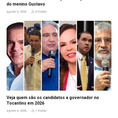
do menino Gustavo
agosto 6, 2026
0
Visitas
Veja quem são os candidatos a governador no
Tocantins em 2026
agosto 6, 2026
1
Visitas