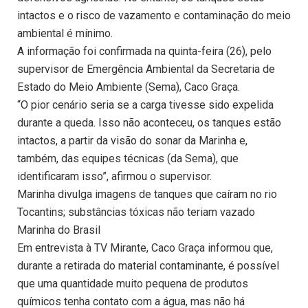
intactos e o risco de vazamento e contaminação do meio
ambiental é mínimo.
A informação foi confirmada na quinta-feira (26), pelo
supervisor de Emergência Ambiental da Secretaria de
Estado do Meio Ambiente (Sema), Caco Graça.
“O pior cenário seria se a carga tivesse sido expelida
durante a queda. Isso não aconteceu, os tanques estão
intactos, a partir da visão do sonar da Marinha e,
também, das equipes técnicas (da Sema), que
identificaram isso”, afirmou o supervisor.
Marinha divulga imagens de tanques que caíram no rio
Tocantins; substâncias tóxicas não teriam vazado
Marinha do Brasil
Em entrevista à TV Mirante, Caco Graça informou que,
durante a retirada do material contaminante, é possível
que uma quantidade muito pequena de produtos
químicos tenha contato com a água, mas não há