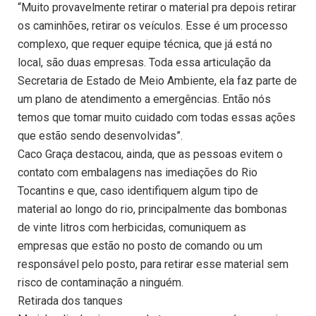
“Muito provavelmente retirar o material pra depois retirar
os caminhões, retirar os veículos. Esse é um processo
complexo, que requer equipe técnica, que já está no
local, são duas empresas. Toda essa articulação da
Secretaria de Estado de Meio Ambiente, ela faz parte de
um plano de atendimento a emergências. Então nós
temos que tomar muito cuidado com todas essas ações
que estão sendo desenvolvidas”.
Caco Graça destacou, ainda, que as pessoas evitem o
contato com embalagens nas imediações do Rio
Tocantins e que, caso identifiquem algum tipo de
material ao longo do rio, principalmente das bombonas
de vinte litros com herbicidas, comuniquem as
empresas que estão no posto de comando ou um
responsável pelo posto, para retirar esse material sem
risco de contaminação a ninguém.
Retirada dos tanques