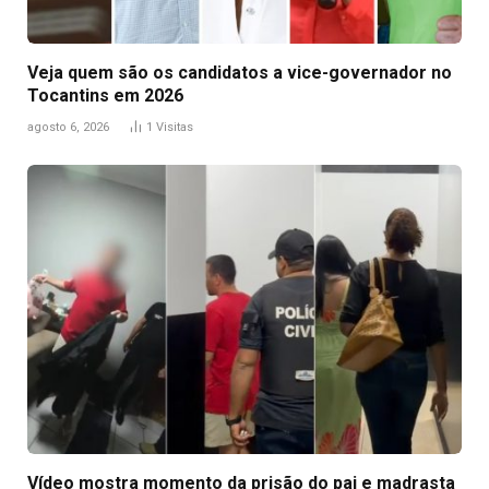
Veja quem são os candidatos a vice-governador no
Tocantins em 2026
agosto 6, 2026
1
Visitas
Vídeo mostra momento da prisão do pai e madrasta