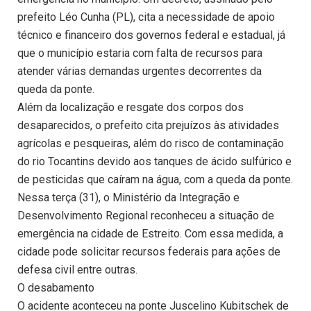
prefeito Léo Cunha (PL), cita a necessidade de apoio
técnico e financeiro dos governos federal e estadual, já
que o município estaria com falta de recursos para
atender várias demandas urgentes decorrentes da
queda da ponte.
Além da localização e resgate dos corpos dos
desaparecidos, o prefeito cita prejuízos às atividades
agrícolas e pesqueiras, além do risco de contaminação
do rio Tocantins devido aos tanques de ácido sulfúrico e
de pesticidas que caíram na água, com a queda da ponte.
Nessa terça (31), o Ministério da Integração e
Desenvolvimento Regional reconheceu a situação de
emergência na cidade de Estreito. Com essa medida, a
cidade pode solicitar recursos federais para ações de
defesa civil entre outras.
O desabamento
O acidente aconteceu na ponte Juscelino Kubitschek de