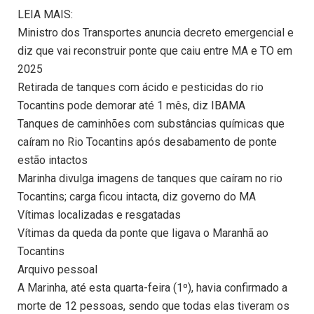
LEIA MAIS:
Ministro dos Transportes anuncia decreto emergencial e
diz que vai reconstruir ponte que caiu entre MA e TO em
2025
Retirada de tanques com ácido e pesticidas do rio
Tocantins pode demorar até 1 mês, diz IBAMA
Tanques de caminhões com substâncias químicas que
caíram no Rio Tocantins após desabamento de ponte
estão intactos
Marinha divulga imagens de tanques que caíram no rio
Tocantins; carga ficou intacta, diz governo do MA
Vítimas localizadas e resgatadas
Vítimas da queda da ponte que ligava o Maranhã ao
Tocantins
Arquivo pessoal
A Marinha, até esta quarta-feira (1º), havia confirmado a
morte de 12 pessoas, sendo que todas elas tiveram os