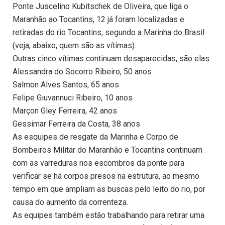
Ponte Juscelino Kubitschek de Oliveira, que liga o
Maranhão ao Tocantins, 12 já foram localizadas e
retiradas do rio Tocantins, segundo a Marinha do Brasil
(veja, abaixo, quem são as vítimas).
Outras cinco vítimas continuam desaparecidas, são elas:
Alessandra do Socorro Ribeiro, 50 anos
Salmon Alves Santos, 65 anos
Felipe Giuvannuci Ribeiro, 10 anos
Marçon Gley Ferreira, 42 anos
Gessimar Ferreira da Costa, 38 anos
As esquipes de resgate da Marinha e Corpo de
Bombeiros Militar do Maranhão e Tocantins continuam
com as varreduras nos escombros da ponte para
verificar se há corpos presos na estrutura, ao mesmo
tempo em que ampliam as buscas pelo leito do rio, por
causa do aumento da correnteza.
As equipes também estão trabalhando para retirar uma