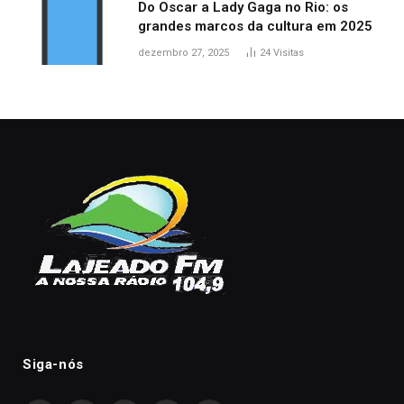
Do Oscar a Lady Gaga no Rio: os
grandes marcos da cultura em 2025
dezembro 27, 2025
24
Visitas
Siga-nós