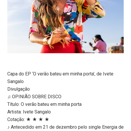
Capa do EP ‘O verão bateu em minha porta’, de Ivete
Sangalo
Divulgação
♫ OPINIÃO SOBRE DISCO
Título: O verão bateu em minha porta
Artista: Ivete Sangalo
Cotação: ★ ★ ★ ★
♪ Antecedido em 21 de dezembro pelo single Energia de