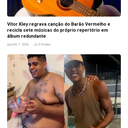
Vitor Kley regrava canção do Barão Vermelho e
recicla sete músicas do próprio repertório em
álbum redundante
agosto 7, 2026
0
Visitas