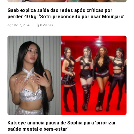
Gaab explica saída das redes após críticas por
perder 40 kg: ‘Sofri preconceito por usar Mounjaro’
agosto 7, 2026
0
Visitas
Katseye anuncia pausa de Sophia para ‘priorizar
saúde mental e bem-estar’