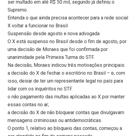
ser multado em até R$ 50 mil, segundo já definiu o
Supremo.
Entenda o que ainda precisa acontecer para a rede social
X voltar a funcionar no Brasil
Suspensão desde agosto e nova advogada
O X está suspenso no Brasil desde o fim de agosto, por
uma decisão de Moraes que foi confirmada por
unanimidade pela Primeira Turma do STF.
Na decisão, Moraes indicou três motivações principais:
a decisão do X de fechar o escritório no Brasil – e, com
isso, deixar de ter um representante legal no país para
lidar com os inquéritos no STF.
o não pagamento das multas aplicadas ao X por manter
essas contas no ar;
a decisão do X de não bloquear contas que divulgavam
mensagens criminosas ou antidemocráticas.
O ponto 1, relativo ao bloqueio das contas, começou a