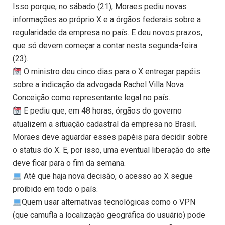
Isso porque, no sábado (21), Moraes pediu novas
informações ao próprio X e a órgãos federais sobre a
regularidade da empresa no país. E deu novos prazos,
que só devem começar a contar nesta segunda-feira
(23).
O ministro deu cinco dias para o X entregar papéis
sobre a indicação da advogada Rachel Villa Nova
Conceição como representante legal no país.
E pediu que, em 48 horas, órgãos do governo
atualizem a situação cadastral da empresa no Brasil.
Moraes deve aguardar esses papéis para decidir sobre
o status do X. E, por isso, uma eventual liberação do site
deve ficar para o fim da semana.
Até que haja nova decisão, o acesso ao X segue
proibido em todo o país.
Quem usar alternativas tecnológicas como o VPN
(que camufla a localização geográfica do usuário) pode