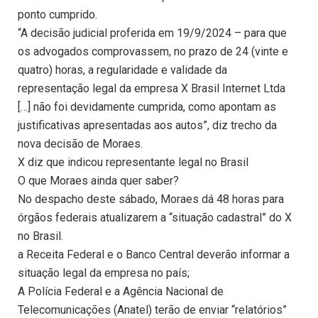
ponto cumprido.
“A decisão judicial proferida em 19/9/2024 – para que
os advogados comprovassem, no prazo de 24 (vinte e
quatro) horas, a regularidade e validade da
representação legal da empresa X Brasil Internet Ltda
[…] não foi devidamente cumprida, como apontam as
justificativas apresentadas aos autos”, diz trecho da
nova decisão de Moraes.
X diz que indicou representante legal no Brasil
O que Moraes ainda quer saber?
No despacho deste sábado, Moraes dá 48 horas para
órgãos federais atualizarem a “situação cadastral” do X
no Brasil.
a Receita Federal e o Banco Central deverão informar a
situação legal da empresa no país;
A Polícia Federal e a Agência Nacional de
Telecomunicações (Anatel) terão de enviar “relatórios”