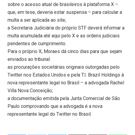
sobre o acesso atual de brasileiros à plataforma X –
que, em tese, deveria estar suspensa – para calcular a
multa a ser aplicada ao site;
a Secretaria Judiciária do próprio STF deverá informar a
multa acumulada até aqui pelo X e as ordens judiciais
pendentes de cumprimento.
Para o próprio X, Moraes dá cinco dias para que sejam
enviados ao tribunal:
as procurações societárias originais outorgadas pelo
Twitter nos Estados Unidos e pela T.I. Brazil Holdings à
nova representante legal no Brasil – a advogada Rachel
Villa Nova Conceição;
a documentação emitida pela Junta Comercial de São
Paulo comprovando que a advogada é a nova
representante legal do Twitter no Brasil.