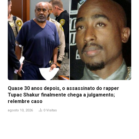
Quase 30 anos depois, o assassinato do rapper
Tupac Shakur finalmente chega a julgamento;
relembre caso
agosto 10, 2026
0
Visitas