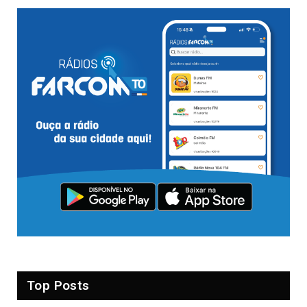
Top Posts