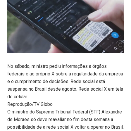
No sábado, ministro pediu informações a órgãos
federais e ao próprio X sobre a regularidade da empresa
e o cumprimento de decisões. Rede social está
suspensa no Brasil desde agosto. Rede social X em tela
de celular
Reprodução/TV Globo
O ministro do Supremo Tribunal Federal (STF) Alexandre
de Moraes só deve reavaliar no fim desta semana a
possibilidade de a rede social X voltar a operar no Brasil.