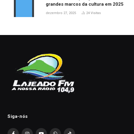
grandes marcos da cultura em 2025
dezembro 27, 2025
24
Visitas
Siga-nós