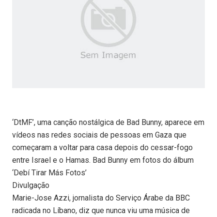
‘DtMF’, uma canção nostálgica de Bad Bunny, aparece em
vídeos nas redes sociais de pessoas em Gaza que
começaram a voltar para casa depois do cessar-fogo
entre Israel e o Hamas. Bad Bunny em fotos do álbum
‘Debí Tirar Más Fotos’
Divulgação
Marie-Jose Azzi, jornalista do Serviço Árabe da BBC
radicada no Líbano, diz que nunca viu uma música de