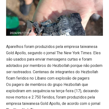
Aparelhos foram produzidos pela empresa taiwanesa
Gold Apollo, segundo o jornal The New York Times. Eles
são usados para enviar mensagens curtas e foram
adotados por membros do Hezbollah porque não podem
ser rastreados. Centenas de integrantes do Hezbollah
ficam feridos no Líbano com explosão de pagers
Os pagers de membros do grupo Hezbollah que
explodiram em sequência na terça-feira (17), deixando
nove mortos e 2.750 feridos, foram produzidos pela
empresa taiwanesa Gold Apollo, de acordo com o jornal