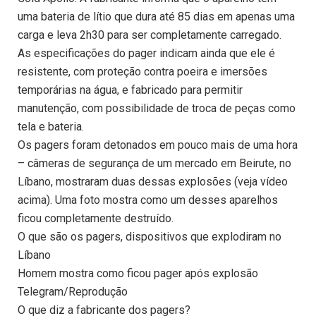
uma bateria de lítio que dura até 85 dias em apenas uma
carga e leva 2h30 para ser completamente carregado.
As especificações do pager indicam ainda que ele é
resistente, com proteção contra poeira e imersões
temporárias na água, e fabricado para permitir
manutenção, com possibilidade de troca de peças como
tela e bateria.
Os pagers foram detonados em pouco mais de uma hora
– câmeras de segurança de um mercado em Beirute, no
Líbano, mostraram duas dessas explosões (veja vídeo
acima). Uma foto mostra como um desses aparelhos
ficou completamente destruído.
O que são os pagers, dispositivos que explodiram no
Líbano
Homem mostra como ficou pager após explosão
Telegram/Reprodução
O que diz a fabricante dos pagers?