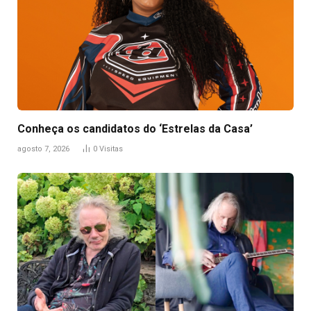
Conheça os candidatos do ‘Estrelas da Casa’
agosto 7, 2026
0
Visitas