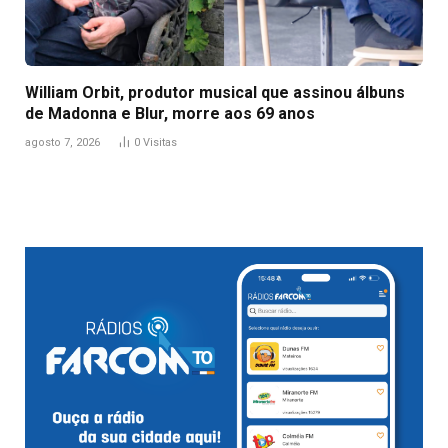
William Orbit, produtor musical que assinou álbuns
de Madonna e Blur, morre aos 69 anos
agosto 7, 2026
0
Visitas