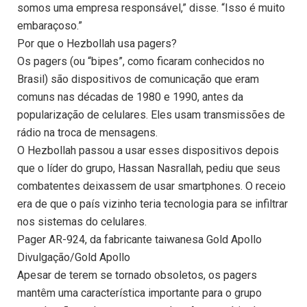
somos uma empresa responsável,” disse. “Isso é muito
embaraçoso.”
Por que o Hezbollah usa pagers?
Os pagers (ou “bipes”, como ficaram conhecidos no
Brasil) são dispositivos de comunicação que eram
comuns nas décadas de 1980 e 1990, antes da
popularização de celulares. Eles usam transmissões de
rádio na troca de mensagens.
O Hezbollah passou a usar esses dispositivos depois
que o líder do grupo, Hassan Nasrallah, pediu que seus
combatentes deixassem de usar smartphones. O receio
era de que o país vizinho teria tecnologia para se infiltrar
nos sistemas do celulares.
Pager AR-924, da fabricante taiwanesa Gold Apollo
Divulgação/Gold Apollo
Apesar de terem se tornado obsoletos, os pagers
mantêm uma característica importante para o grupo