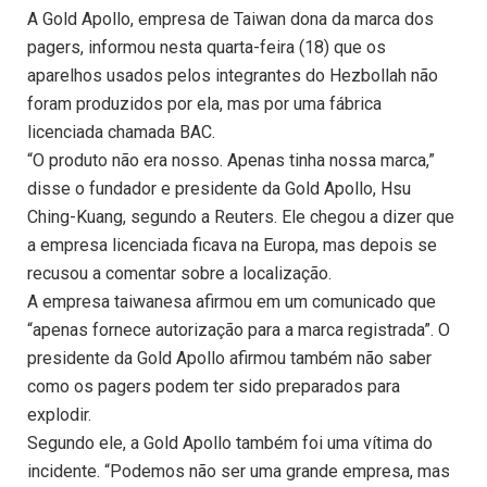
A Gold Apollo, empresa de Taiwan dona da marca dos
pagers, informou nesta quarta-feira (18) que os
aparelhos usados pelos integrantes do Hezbollah não
foram produzidos por ela, mas por uma fábrica
licenciada chamada BAC.
“O produto não era nosso. Apenas tinha nossa marca,”
disse o fundador e presidente da Gold Apollo, Hsu
Ching-Kuang, segundo a Reuters. Ele chegou a dizer que
a empresa licenciada ficava na Europa, mas depois se
recusou a comentar sobre a localização.
A empresa taiwanesa afirmou em um comunicado que
“apenas fornece autorização para a marca registrada”. O
presidente da Gold Apollo afirmou também não saber
como os pagers podem ter sido preparados para
explodir.
Segundo ele, a Gold Apollo também foi uma vítima do
incidente. “Podemos não ser uma grande empresa, mas