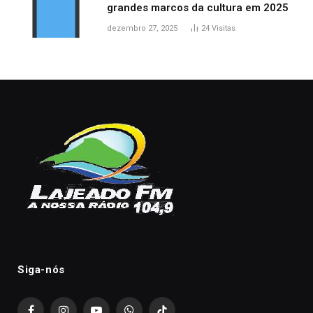
grandes marcos da cultura em 2025
dezembro 27, 2025
24
Visitas
Siga-nós