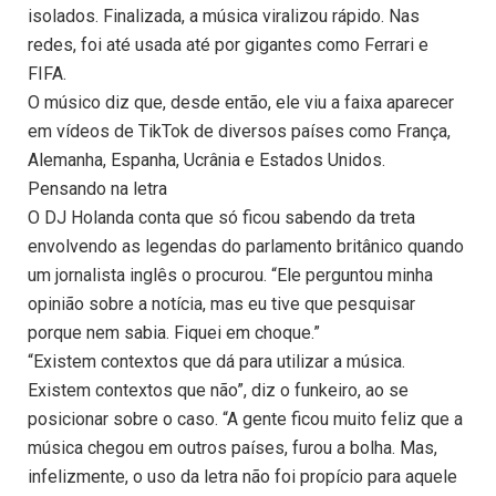
isolados. Finalizada, a música viralizou rápido. Nas
redes, foi até usada até por gigantes como Ferrari e
FIFA.
O músico diz que, desde então, ele viu a faixa aparecer
em vídeos de TikTok de diversos países como França,
Alemanha, Espanha, Ucrânia e Estados Unidos.
Pensando na letra
O DJ Holanda conta que só ficou sabendo da treta
envolvendo as legendas do parlamento britânico quando
um jornalista inglês o procurou. “Ele perguntou minha
opinião sobre a notícia, mas eu tive que pesquisar
porque nem sabia. Fiquei em choque.”
“Existem contextos que dá para utilizar a música.
Existem contextos que não”, diz o funkeiro, ao se
posicionar sobre o caso. “A gente ficou muito feliz que a
música chegou em outros países, furou a bolha. Mas,
infelizmente, o uso da letra não foi propício para aquele