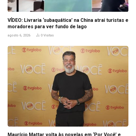
VÍDEO: Livraria ‘subaquática’ na China atrai turistas e
moradores para ver fundo de lago
agosto 6, 2026
0
Visitas
Maurício Mattar volta às novelas em ‘Por Você’ e