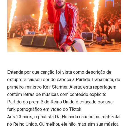
Entenda por que canção foi vista como descrição de
estupro e causou dor de cabeça a Partido Trabalhista, do
primeiro-ministro Keir Starmer. Alerta: esta reportagem
contém letras de músicas com conteúdo explícito.
Partido do premiê do Reino Unido é criticado por usar
funk pornográfico em vídeo do Tiktok
Aos 23 anos, o paulista DJ Holanda causou um mal-estar
no Reino Unido. Ou melhor, ele não, mas sim sua música