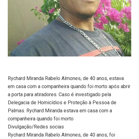
Rychard Miranda Rabelo Almones, de 40 anos, estava
em casa com a companheira quando foi morto após abrir
a porta para atiradores. Caso é investigado pela
Delegacia de Homicídios e Proteção à Pessoa de
Palmas. Rychard Miranda estava em casa com a
companheira quando foi morto
Divulgação/Redes socias
Rychard Miranda Rabelo Almones, de 40 anos, foi