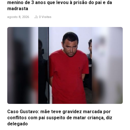
menino de 3 anos que levou à prisão do pai e da
madrasta
agosto 8, 2026
0
Visitas
Caso Gustavo: mãe teve gravidez marcada por
conflitos com pai suspeito de matar criança, diz
delegado