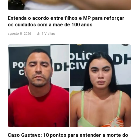
Entenda o acordo entre filhos e MP para reforçar
os cuidados com a mãe de 100 anos
agosto 8, 2026
1
Visitas
Caso Gustavo: 10 pontos para entender a morte do