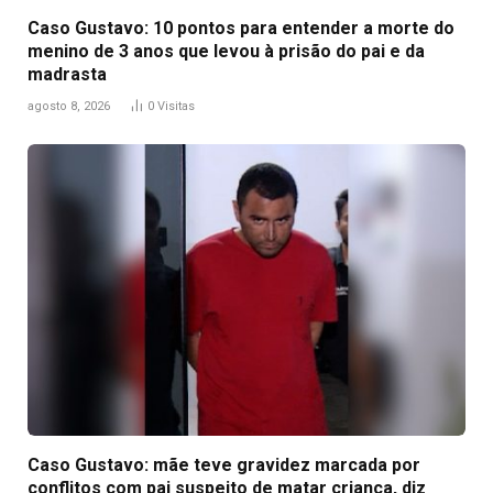
Caso Gustavo: 10 pontos para entender a morte do
menino de 3 anos que levou à prisão do pai e da
madrasta
agosto 8, 2026
0
Visitas
Caso Gustavo: mãe teve gravidez marcada por
conflitos com pai suspeito de matar criança, diz