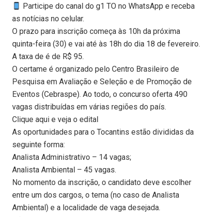
Participe do canal do g1 TO no WhatsApp e receba
as notícias no celular.
O prazo para inscrição começa às 10h da próxima
quinta-feira (30) e vai até às 18h do dia 18 de fevereiro.
A taxa de é de R$ 95.
O certame é organizado pelo Centro Brasileiro de
Pesquisa em Avaliação e Seleção e de Promoção de
Eventos (Cebraspe). Ao todo, o concurso oferta 490
vagas distribuídas em várias regiões do país.
Clique aqui e veja o edital
As oportunidades para o Tocantins estão divididas da
seguinte forma:
Analista Administrativo – 14 vagas;
Analista Ambiental – 45 vagas.
No momento da inscrição, o candidato deve escolher
entre um dos cargos, o tema (no caso de Analista
Ambiental) e a localidade de vaga desejada.