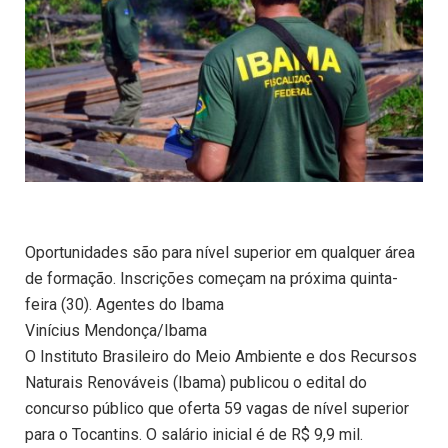
Oportunidades são para nível superior em qualquer área
de formação. Inscrições começam na próxima quinta-
feira (30). Agentes do Ibama
Vinícius Mendonça/Ibama
O Instituto Brasileiro do Meio Ambiente e dos Recursos
Naturais Renováveis (Ibama) publicou o edital do
concurso público que oferta 59 vagas de nível superior
para o Tocantins. O salário inicial é de R$ 9,9 mil.