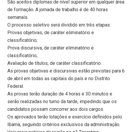
São aceitos diplomas de nível superior em qualquer área
de formação. A jornada de trabalho é de 40 horas
semanais.
O processo seletivo será dividido em três etapas:
Provas objetivas, de caráter eliminatório e
classificatório;
Prova discursiva, de caráter eliminatório e
classificatório;
Avaliação de títulos, de caráter classificatório.
As provas objetivas e discursivas estão previstas para 6
de abril em todas as capitais do país e no Distrito
Federal.
As provas terão duração de 4 horas e 30 minutos e
serão realizadas no turno da tarde, impedindo que os
candidatos possam concorrer aos dois cargos.
Os aprovados terão lotações e exercício definidos pelo
Ibama, seguindo critérios exclusivos da administração.