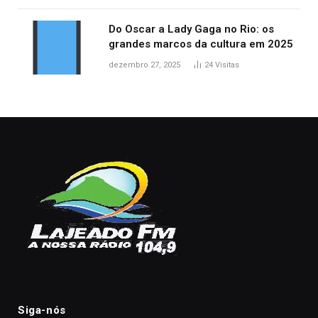
Do Oscar a Lady Gaga no Rio: os
grandes marcos da cultura em 2025
dezembro 27, 2025
24
Visitas
Siga-nós