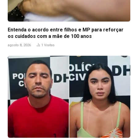
Entenda o acordo entre filhos e MP para reforçar
os cuidados com a mãe de 100 anos
agosto 8, 2026
1
Visitas