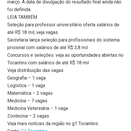
março. A data de divulgação do resultado final ainda não
foi definida.
LEIA TAMBÉM
Seleção para professor universitário oferta salários de
até R$ 18 mil; veja vagas
Secretaria lança seleção para profissionais do sistema
prisional com salários de até R$ 3,8 mil
Concursos e seleções: veja as oportunidades abertas no
Tocantins com salários de até R$ 18 mil
Veja distribuição das vagas
Geografia – 1 vaga
Logística – 1 vaga
Matemática – 2 vagas
Medicina – 7 vagas
Medicina Veterinária – 1 vaga
Zootecnia – 2 vagas
Veja mais notícias da região no g1 Tocantins.