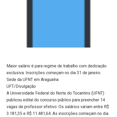
Maior salário é para regime de trabalho com dedicação
exclusiva. Inscrições começam no dia 31 de janeiro.
Sede da UFNT em Araguaína
UFT/Divulgação
A Universidade Federal do Norte do Tocantins (UFNT)
publicou edital do concurso público para preencher 14
vagas de professor efetivo. Os salários variam entre R$
3.181,35 e R$ 11.481,64. As inscrições começam no dia