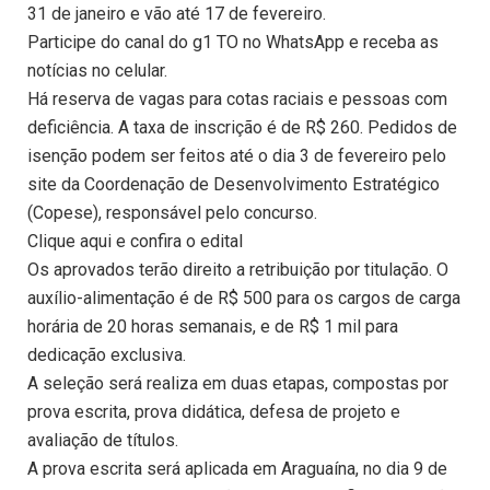
31 de janeiro e vão até 17 de fevereiro.
Participe do canal do g1 TO no WhatsApp e receba as
notícias no celular.
Há reserva de vagas para cotas raciais e pessoas com
deficiência. A taxa de inscrição é de R$ 260. Pedidos de
isenção podem ser feitos até o dia 3 de fevereiro pelo
site da Coordenação de Desenvolvimento Estratégico
(Copese), responsável pelo concurso.
Clique aqui e confira o edital
Os aprovados terão direito a retribuição por titulação. O
auxílio-alimentação é de R$ 500 para os cargos de carga
horária de 20 horas semanais, e de R$ 1 mil para
dedicação exclusiva.
A seleção será realiza em duas etapas, compostas por
prova escrita, prova didática, defesa de projeto e
avaliação de títulos.
A prova escrita será aplicada em Araguaína, no dia 9 de