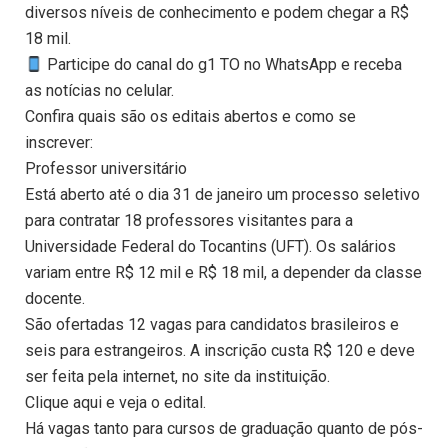
diversos níveis de conhecimento e podem chegar a R$
18 mil.
Participe do canal do g1 TO no WhatsApp e receba
as notícias no celular.
Confira quais são os editais abertos e como se
inscrever:
Professor universitário
Está aberto até o dia 31 de janeiro um processo seletivo
para contratar 18 professores visitantes para a
Universidade Federal do Tocantins (UFT). Os salários
variam entre R$ 12 mil e R$ 18 mil, a depender da classe
docente.
São ofertadas 12 vagas para candidatos brasileiros e
seis para estrangeiros. A inscrição custa R$ 120 e deve
ser feita pela internet, no site da instituição.
Clique aqui e veja o edital.
Há vagas tanto para cursos de graduação quanto de pós-