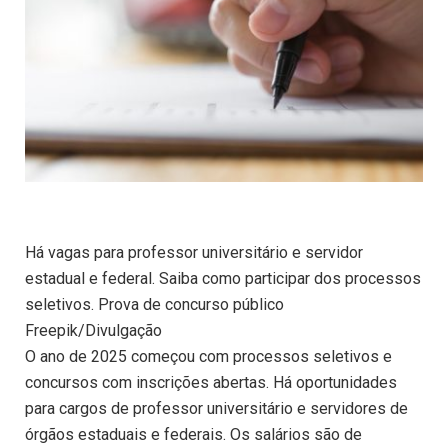
Há vagas para professor universitário e servidor
estadual e federal. Saiba como participar dos processos
seletivos. Prova de concurso público
Freepik/Divulgação
O ano de 2025 começou com processos seletivos e
concursos com inscrições abertas. Há oportunidades
para cargos de professor universitário e servidores de
órgãos estaduais e federais. Os salários são de