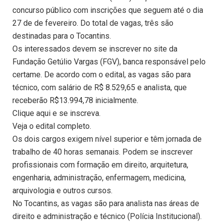
concurso público com inscrições que seguem até o dia
27 de de fevereiro. Do total de vagas, três são
destinadas para o Tocantins.
Os interessados devem se inscrever no site da
Fundação Getúlio Vargas (FGV), banca responsável pelo
certame. De acordo com o edital, as vagas são para
técnico, com salário de R$ 8.529,65 e analista, que
receberão R$13.994,78 inicialmente.
Clique aqui e se inscreva.
Veja o edital completo.
Os dois cargos exigem nível superior e têm jornada de
trabalho de 40 horas semanais. Podem se inscrever
profissionais com formação em direito, arquitetura,
engenharia, administração, enfermagem, medicina,
arquivologia e outros cursos.
No Tocantins, as vagas são para analista nas áreas de
direito e administração e técnico (Polícia Institucional).