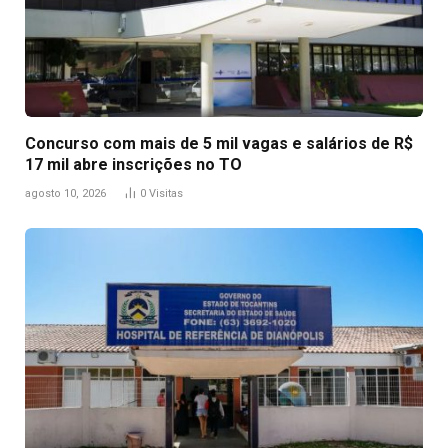
Concurso com mais de 5 mil vagas e salários de R$
17 mil abre inscrições no TO
agosto 10, 2026
0
Visitas