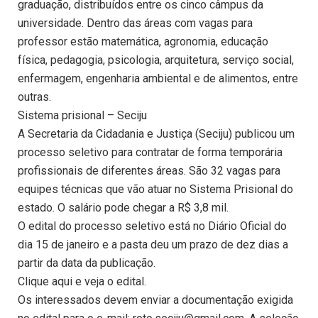
graduação, distribuídos entre os cinco câmpus da
universidade. Dentro das áreas com vagas para
professor estão matemática, agronomia, educação
física, pedagogia, psicologia, arquitetura, serviço social,
enfermagem, engenharia ambiental e de alimentos, entre
outras.
Sistema prisional – Seciju
A Secretaria da Cidadania e Justiça (Seciju) publicou um
processo seletivo para contratar de forma temporária
profissionais de diferentes áreas. São 32 vagas para
equipes técnicas que vão atuar no Sistema Prisional do
estado. O salário pode chegar a R$ 3,8 mil.
O edital do processo seletivo está no Diário Oficial do
dia 15 de janeiro e a pasta deu um prazo de dez dias a
partir da data da publicação.
Clique aqui e veja o edital.
Os interessados devem enviar a documentação exigida