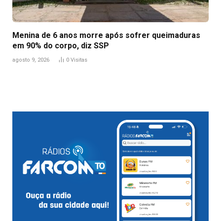
Menina de 6 anos morre após sofrer queimaduras
em 90% do corpo, diz SSP
agosto 9, 2026
0
Visitas