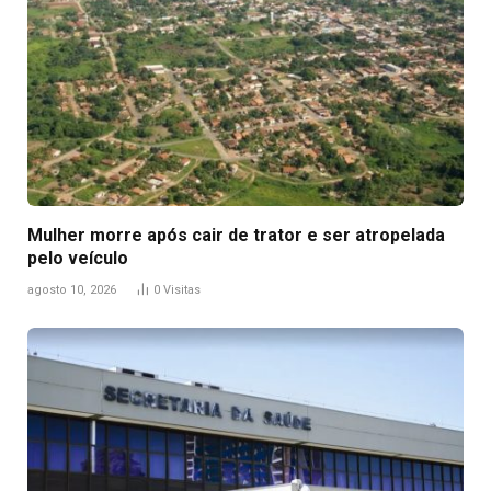
Mulher morre após cair de trator e ser atropelada
pelo veículo
agosto 10, 2026
0
Visitas