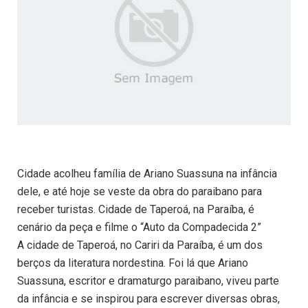
Cidade acolheu família de Ariano Suassuna na infância
dele, e até hoje se veste da obra do paraibano para
receber turistas. Cidade de Taperoá, na Paraíba, é
cenário da peça e filme o “Auto da Compadecida 2”
A cidade de Taperoá, no Cariri da Paraíba, é um dos
berços da literatura nordestina. Foi lá que Ariano
Suassuna, escritor e dramaturgo paraibano, viveu parte
da infância e se inspirou para escrever diversas obras,