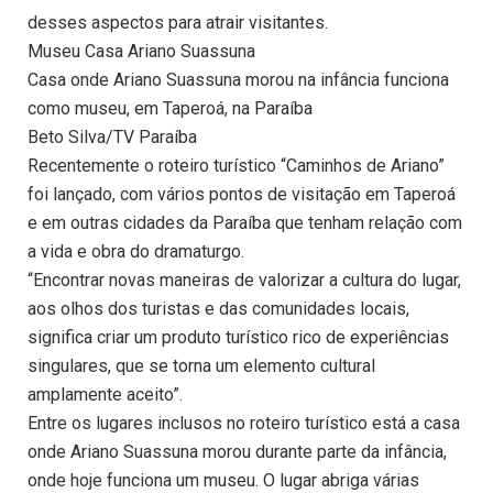
desses aspectos para atrair visitantes.
Museu Casa Ariano Suassuna
Casa onde Ariano Suassuna morou na infância funciona
como museu, em Taperoá, na Paraíba
Beto Silva/TV Paraíba
Recentemente o roteiro turístico “Caminhos de Ariano”
foi lançado, com vários pontos de visitação em Taperoá
e em outras cidades da Paraíba que tenham relação com
a vida e obra do dramaturgo.
“Encontrar novas maneiras de valorizar a cultura do lugar,
aos olhos dos turistas e das comunidades locais,
significa criar um produto turístico rico de experiências
singulares, que se torna um elemento cultural
amplamente aceito”.
Entre os lugares inclusos no roteiro turístico está a casa
onde Ariano Suassuna morou durante parte da infância,
onde hoje funciona um museu. O lugar abriga várias