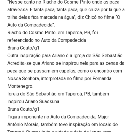
“Nesse canto no Riacho do Cosme Pinto onde as paca
atravessa. É tanta paca, tanta paca, que cruza por lá que a
trilha delas fica marcada na água”, diz Chicó no filme “O
Auto da Compadecida”.
Riacho do Cosme Pinto, em Taperoá, PB, foi
referenciado no Auto da Compadecida
Bruna Couto/g1
Outra inspiração para Ariano é a Igreja de São Sebastião.
Acredita-se que Ariano se inspirou nela para as cenas da
peça que se passam em capelas, como o encontro com
Nossa Senhora, interpretada no filme por Fernanda
Montenegro.
Igreja de São Sebastião em Taperoá, PB, também
inspirou Ariano Suassuna
Bruna Couto/g1
Figura imponente no Auto da Compadecida, Major
Antônio Morais, também teve inspiração em locais de