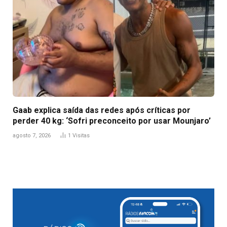
Gaab explica saída das redes após críticas por
perder 40 kg: ‘Sofri preconceito por usar Mounjaro’
agosto 7, 2026
1
Visitas