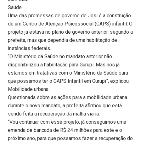
Saúde
Uma das promessas de governo de Josi é a construção
de um Centro de Atenção Psicossocial (CAPS) infantil. O
projeto já estava no plano de governo anterior, segundo a
prefeita, mas que dependia de uma habilitação de
instâncias federais.
“O Ministério da Saúde no mandato anterior não
disponibilizou a habilitação para Gurupi. Mas nós já
estamos em tratativas com o Ministério da Saúde para
que possamos ter o CAPS Infantil em Gurupi”, explicou.
Mobilidade urbana
Questionada sobre as ações para a mobilidade urbana
durante o novo mandato, a prefeita afirmou que está
sendo feita a recuperação da malha viária.
“Vou continuar com esse projeto, já conseguimos uma
emenda de bancada de R$ 24 milhões para este e o
próximo ano, para que possamos fazer a recuperação do