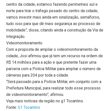
centro da cidade, estamos fazendo perimetrais sul e
norte para tirar o tráfego pesado do centro da cidade,
vamos investir mais ainda em sinalização, semáforos,
tudo isso para que dê mais segurança ao processo de
mobilidade”, disse, citando ainda a construção da Via de
Integração.
Videomonitoramento
Com a proposta de ampliar o videomonitoramento da
cidade, Josi afirmou que já tem um recurso na ordem de
R$ 14 milhões para a ação e que pretente fazer uma
parceria com a Polícia Militar para ampliar o número de
câmeras para 204 por toda a cidade.
“Será passado para a Polícia Militar, em conjunto com a
Prefeitura Municipal, para realizar todo esse processo
de videomonitoramento”, afirmou.
Veja mais notícias da região no g1 Tocantins.
Fonte:
G1 Tocantins