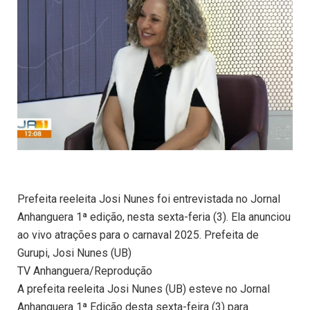
Prefeita reeleita Josi Nunes foi entrevistada no Jornal
Anhanguera 1ª edição, nesta sexta-feria (3). Ela anunciou
ao vivo atrações para o carnaval 2025. Prefeita de
Gurupi, Josi Nunes (UB)
TV Anhanguera/Reprodução
A prefeita reeleita Josi Nunes (UB) esteve no Jornal
Anhanguera 1ª Edição desta sexta-feira (3) para