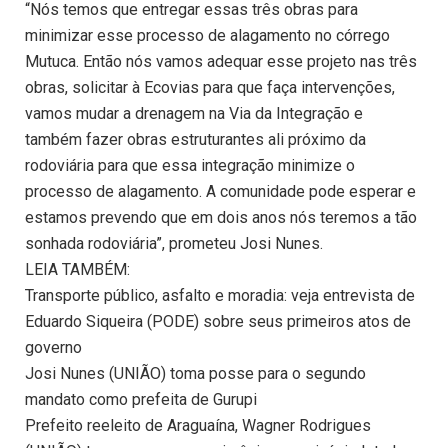
“Nós temos que entregar essas três obras para
minimizar esse processo de alagamento no córrego
Mutuca. Então nós vamos adequar esse projeto nas três
obras, solicitar à Ecovias para que faça intervenções,
vamos mudar a drenagem na Via da Integração e
também fazer obras estruturantes ali próximo da
rodoviária para que essa integração minimize o
processo de alagamento. A comunidade pode esperar e
estamos prevendo que em dois anos nós teremos a tão
sonhada rodoviária”, prometeu Josi Nunes.
LEIA TAMBÉM:
Transporte público, asfalto e moradia: veja entrevista de
Eduardo Siqueira (PODE) sobre seus primeiros atos de
governo
Josi Nunes (UNIÃO) toma posse para o segundo
mandato como prefeita de Gurupi
Prefeito reeleito de Araguaína, Wagner Rodrigues