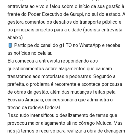
entrevista ao vivo e falou sobre o início da sua gestão à
frente do Poder Executivo de Gurupi, no sul do estado. A
gestora comentou os desafios do transporte público e
os principais projetos para a cidade (assista entrevista
abaixo).
Participe do canal do g1 TO no WhatsApp e receba
as notícias no celular.
Ela começou a entrevista respondendo aos
questionamentos sobre alagamentos que causam
transtornos aos motoristas e pedestres. Segundo a
prefeita, o problema é recorrente e acontece por causa
de obras da gestão, além das mudanças feitas pela
Ecovias Araguaia, concessionária que administra o
trecho da rodovia federal.
“Isso tudo intensificou o deslizamento de terras que
provocou maior alagamento ali no córrego Mutuca. Mas
nós já temos o recurso para realizar a obra de drenagem