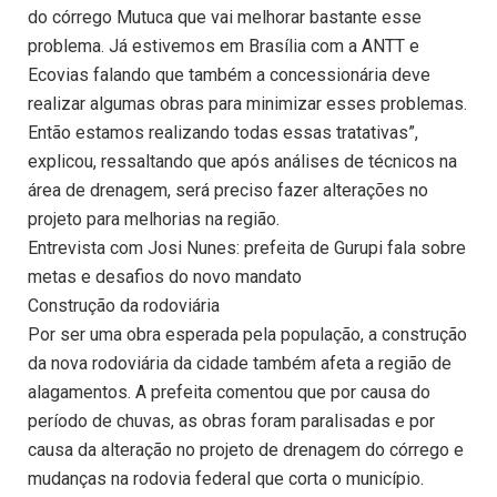
do córrego Mutuca que vai melhorar bastante esse
problema. Já estivemos em Brasília com a ANTT e
Ecovias falando que também a concessionária deve
realizar algumas obras para minimizar esses problemas.
Então estamos realizando todas essas tratativas”,
explicou, ressaltando que após análises de técnicos na
área de drenagem, será preciso fazer alterações no
projeto para melhorias na região.
Entrevista com Josi Nunes: prefeita de Gurupi fala sobre
metas e desafios do novo mandato
Construção da rodoviária
Por ser uma obra esperada pela população, a construção
da nova rodoviária da cidade também afeta a região de
alagamentos. A prefeita comentou que por causa do
período de chuvas, as obras foram paralisadas e por
causa da alteração no projeto de drenagem do córrego e
mudanças na rodovia federal que corta o município.