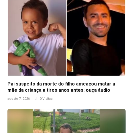
Pai suspeito da morte do filho ameaçou matar a
mãe da criança a tiros anos antes; ouça áudio
agosto 7, 2026
0
Visitas