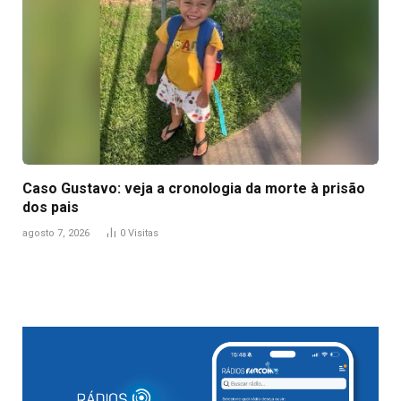
Caso Gustavo: veja a cronologia da morte à prisão
dos pais
agosto 7, 2026
0
Visitas