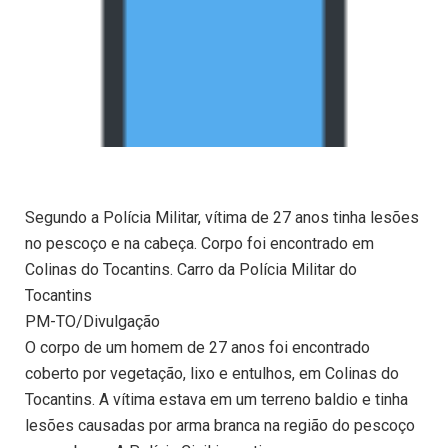
Segundo a Polícia Militar, vítima de 27 anos tinha lesões
no pescoço e na cabeça. Corpo foi encontrado em
Colinas do Tocantins. Carro da Polícia Militar do
Tocantins
PM-TO/Divulgação
O corpo de um homem de 27 anos foi encontrado
coberto por vegetação, lixo e entulhos, em Colinas do
Tocantins. A vítima estava em um terreno baldio e tinha
lesões causadas por arma branca na região do pescoço