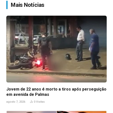
Mais Notícias
Jovem de 22 anos é morto a tiros após perseguição
em avenida de Palmas
agosto 7, 2026
0
Visitas