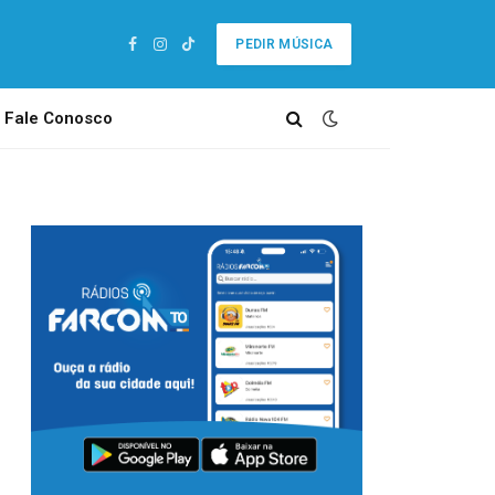
PEDIR MÚSICA
Facebook
Instagram
TikTok
Fale Conosco