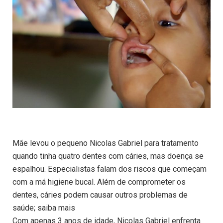
Mãe levou o pequeno Nicolas Gabriel para tratamento
quando tinha quatro dentes com cáries, mas doença se
espalhou. Especialistas falam dos riscos que começam
com a má higiene bucal. Além de comprometer os
dentes, cáries podem causar outros problemas de
saúde; saiba mais
Com apenas 3 anos de idade, Nicolas Gabriel enfrenta