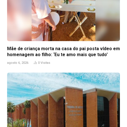
Mãe de criança morta na casa do pai posta vídeo em
homenagem ao filho: ‘Eu te amo mais que tudo’
agosto 6, 2026
0
Visitas