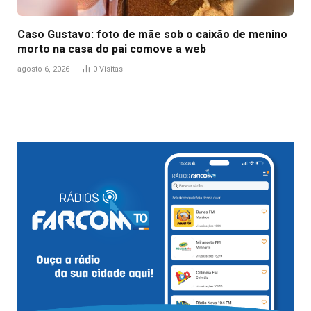
Caso Gustavo: foto de mãe sob o caixão de menino
morto na casa do pai comove a web
agosto 6, 2026
0
Visitas