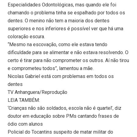
Especialidades Odontológicas, mas quando ele foi
chamando o problema tinha se espalhado por todos os
dentes. O menino não tem a maioria dos dentes
superiores e nos inferiores é possível ver que há uma
coloração escura.
“Mesmo na escovação, como ele estava tendo
dificuldade para se alimentar e não estava resolvendo. O
certo é tirar para não comprometer os outros. Aí não tirou
e comprometeu todos”, lamentou a mãe.
Nicolas Gabriel está com problemas em todos os
dentes
TV Anhanguera/Reprodução
LEIA TAMBÉM:
‘Crianças não são soldados, escola não é quartel’, diz
doutor em educação sobre PMs cantando frases de
ódio com alunos
Policial do Tocantins suspeito de matar militar do