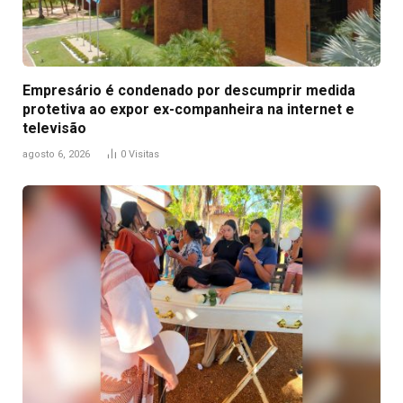
Empresário é condenado por descumprir medida
protetiva ao expor ex-companheira na internet e
televisão
agosto 6, 2026
0
Visitas