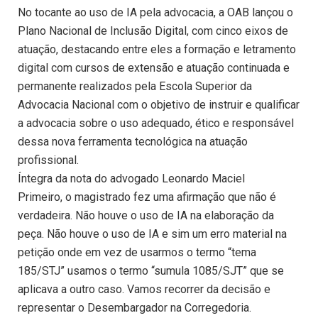
No tocante ao uso de IA pela advocacia, a OAB lançou o
Plano Nacional de Inclusão Digital, com cinco eixos de
atuação, destacando entre eles a formação e letramento
digital com cursos de extensão e atuação continuada e
permanente realizados pela Escola Superior da
Advocacia Nacional com o objetivo de instruir e qualificar
a advocacia sobre o uso adequado, ético e responsável
dessa nova ferramenta tecnológica na atuação
profissional.
Íntegra da nota do advogado Leonardo Maciel
Primeiro, o magistrado fez uma afirmação que não é
verdadeira. Não houve o uso de IA na elaboração da
peça. Não houve o uso de IA e sim um erro material na
petição onde em vez de usarmos o termo “tema
185/STJ” usamos o termo “sumula 1085/SJT” que se
aplicava a outro caso. Vamos recorrer da decisão e
representar o Desembargador na Corregedoria.