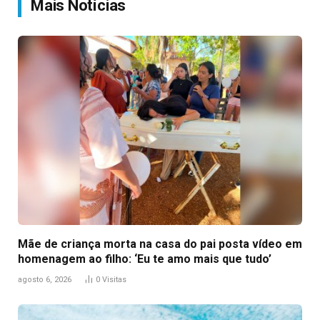
Mais Notícias
Mãe de criança morta na casa do pai posta vídeo em
homenagem ao filho: ‘Eu te amo mais que tudo’
agosto 6, 2026
0
Visitas