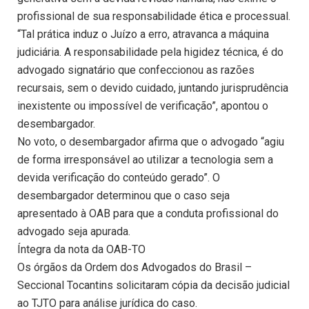
profissional de sua responsabilidade ética e processual.
“Tal prática induz o Juízo a erro, atravanca a máquina
judiciária. A responsabilidade pela higidez técnica, é do
advogado signatário que confeccionou as razões
recursais, sem o devido cuidado, juntando jurisprudência
inexistente ou impossível de verificação”, apontou o
desembargador.
No voto, o desembargador afirma que o advogado “agiu
de forma irresponsável ao utilizar a tecnologia sem a
devida verificação do conteúdo gerado”. O
desembargador determinou que o caso seja
apresentado à OAB para que a conduta profissional do
advogado seja apurada.
Íntegra da nota da OAB-TO
Os órgãos da Ordem dos Advogados do Brasil –
Seccional Tocantins solicitaram cópia da decisão judicial
ao TJTO para análise jurídica do caso.