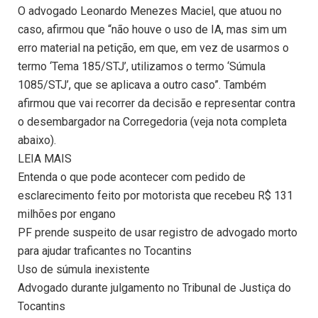
O advogado Leonardo Menezes Maciel, que atuou no
caso, afirmou que “não houve o uso de IA, mas sim um
erro material na petição, em que, em vez de usarmos o
termo ‘Tema 185/STJ’, utilizamos o termo ‘Súmula
1085/STJ’, que se aplicava a outro caso”. Também
afirmou que vai recorrer da decisão e representar contra
o desembargador na Corregedoria (veja nota completa
abaixo).
LEIA MAIS
Entenda o que pode acontecer com pedido de
esclarecimento feito por motorista que recebeu R$ 131
milhões por engano
PF prende suspeito de usar registro de advogado morto
para ajudar traficantes no Tocantins
Uso de súmula inexistente
Advogado durante julgamento no Tribunal de Justiça do
Tocantins