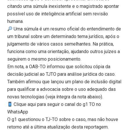
citando uma súmula inexistente e o magistrado apontar
possível uso de inteligência artificial sem revisão
humana.
Uma súmula é um resumo oficial do entendimento de
um tribunal sobre um determinado tema jurídico, após o
julgamento de vários casos semelhantes. Na prática,
funciona como uma orientação, ajudando outros juízes a
seguirem o mesmo posicionamento.
Em nota, a OAB-TO informou que solicitou cópia da
decisão judicial ao TJTO para análise jurídica do caso.
Também afirmou que lançou um plano de inclusão digital
para qualificar a advocacia sobre o uso adequado das
novas tecnologias (veja íntegra da nota abaixo).
Clique aqui para seguir o canal do g1 TO no
WhatsApp
O g1 questionou o TJ-TO sobre o caso, mas não houve
retorno até a última atualização desta reportagem.