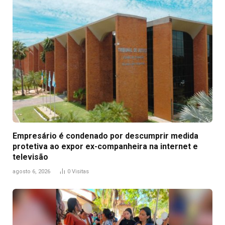
Empresário é condenado por descumprir medida
protetiva ao expor ex-companheira na internet e
televisão
agosto 6, 2026
0
Visitas