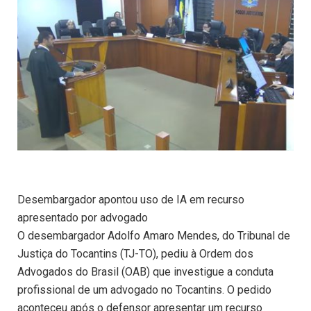
Desembargador apontou uso de IA em recurso
apresentado por advogado
O desembargador Adolfo Amaro Mendes, do Tribunal de
Justiça do Tocantins (TJ-TO), pediu à Ordem dos
Advogados do Brasil (OAB) que investigue a conduta
profissional de um advogado no Tocantins. O pedido
aconteceu após o defensor apresentar um recurso