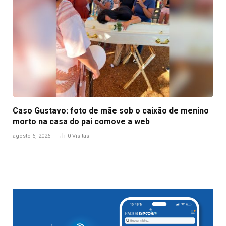
Caso Gustavo: foto de mãe sob o caixão de menino
morto na casa do pai comove a web
agosto 6, 2026
0
Visitas