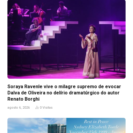
Soraya Ravenle vive o milagre supremo de evocar
Dalva de Oliveira no delírio dramatúrgico do autor
Renato Borghi
agosto 6, 2026
0
Visitas