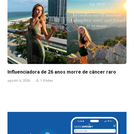
Influenciadora de 26 anos morre de câncer raro
agosto 6, 2026
1
Visitas