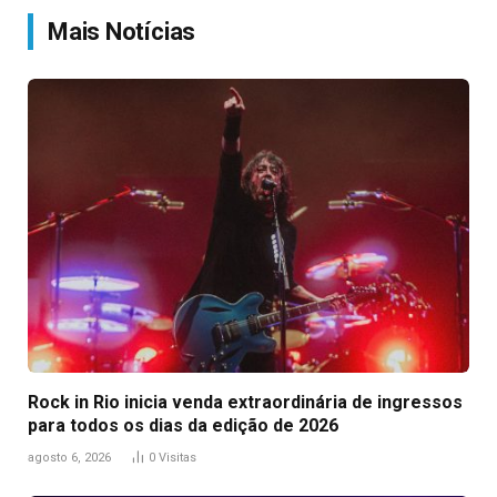
Mais Notícias
Rock in Rio inicia venda extraordinária de ingressos
para todos os dias da edição de 2026
agosto 6, 2026
0
Visitas