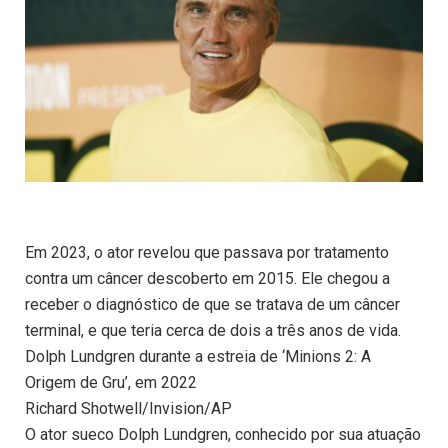
Em 2023, o ator revelou que passava por tratamento
contra um câncer descoberto em 2015. Ele chegou a
receber o diagnóstico de que se tratava de um câncer
terminal, e que teria cerca de dois a três anos de vida.
Dolph Lundgren durante a estreia de ‘Minions 2: A
Origem de Gru’, em 2022
Richard Shotwell/Invision/AP
O ator sueco Dolph Lundgren, conhecido por sua atuação