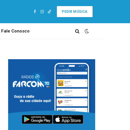
PEDIR MÚSICA
Facebook
Instagram
TikTok
Fale Conosco