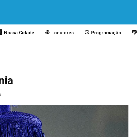
Nossa Cidade
Locutores
Programação
nia
s